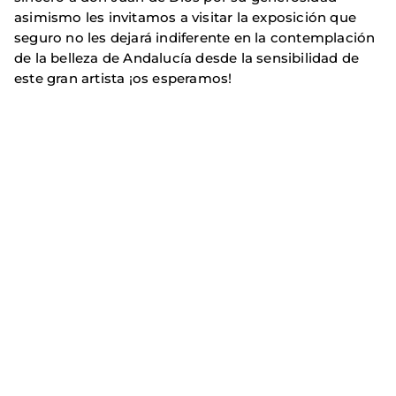
asimismo les invitamos a visitar la exposición que
seguro no les dejará indiferente en la contemplación
de la belleza de Andalucía desde la sensibilidad de
este gran artista ¡os esperamos!