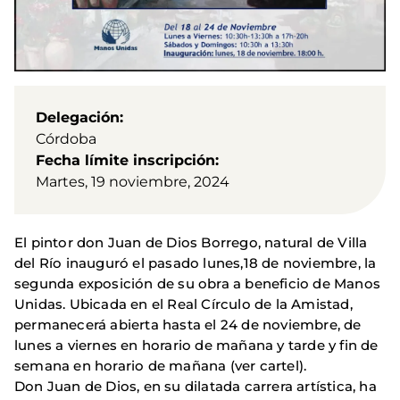
Delegación
Córdoba
Fecha límite inscripción
Martes, 19 noviembre, 2024
El pintor don Juan de Dios Borrego, natural de Villa
del Río inauguró el pasado lunes,18 de noviembre, la
segunda exposición de su obra a beneficio de Manos
Unidas. Ubicada en el Real Círculo de la Amistad,
permanecerá abierta hasta el 24 de noviembre, de
lunes a viernes en horario de mañana y tarde y fin de
semana en horario de mañana (ver cartel).
Don Juan de Dios, en su dilatada carrera artística, ha