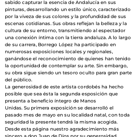
sabido capturar la esencia de Andalucía en sus
pinturas, desarrollando un estilo único, caracterizado
por la viveza de sus colores y la profundidad de sus
escenas cotidianas. Sus obras reflejan la belleza y la
cultura de su entorno, transmitiendo al espectador
una conexión íntima con la tierra andaluza. A lo largo
de su carrera, Borrego López ha participado en
numerosas exposiciones locales y regionales,
ganándose el reconocimiento de quienes han tenido
la oportunidad de contemplar su arte. Sin embargo,
su obra sigue siendo un tesoro oculto para gran parte
del público.
La generosidad de este artista cordobés ha hecho
posible que sea ésta la segunda esposición que
presenta a beneficio íntegro de Manos
Unidas. Su primera exposición se desarrolló el
pasado mes de mayo en su localidad natal, con toda
seguridad la presente tendrá la misma acogida.
Desde esta página nuestro agradecimiento más
sincero a don Juan de Dios por su generosidad