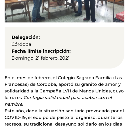
Delegación
Córdoba
Fecha límite inscripción
Domingo, 21 febrero, 2021
En el mes de febrero, el Colegio Sagrada Familia (Las
Francesas) de Córdoba, aportó su granito de amor y
solidaridad a la Campaña LVII de Manos Unidas, cuyo
lema es
Contagia solidaridad para acabar con el
hambre
.
Este año, dada la situación sanitaria provocada por el
COVID-19, el equipo de pastoral organizó, durante los
recreos, su tradicional desayuno solidario en los días