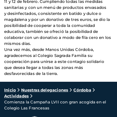
11 y 12 de febrero. Cumpliendo todas las medidas
sanitarias y con un menú de productos envasados
y desinfectados, consistente en batido y dulce o
magdalena y por un donativo de tres euros, se dio la
posibilidad de cooperar a toda la comunidad
educativa, también se ofreció la posibilidad de
colaborar con un donativo a modo de fila cero en los
mismos días.
Una vez más, desde Manos Unidas Córdoba,
agradecemos al Colegio Sagrada Familia su
cooperación para unirse a este contagio solidario
que desea llegar a todas las zonas más
desfavorecidas de la tierra.
Ruta
Inicio
Nuestras delegaciones
Córdoba
Actividades
de
Comienza la Campaña LVII con gran acogida en el
navegación
Colegio Las Francesas