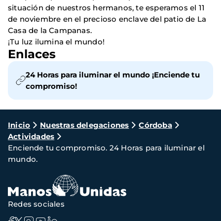
situación de nuestros hermanos, te esperamos el 11
de noviembre en el precioso enclave del patio de La
Casa de la Campanas.
¡Tu luz ilumina el mundo!
Enlaces
24 Horas para iluminar el mundo ¡Enciende tu
compromiso!
Ruta
Inicio
Nuestras delegaciones
Córdoba
Actividades
de
Enciende tu compromiso. 24 Horas para iluminar el
navegación
mundo.
Redes sociales