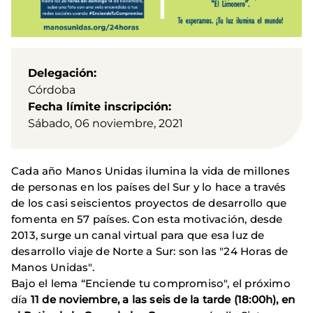
Delegación
Córdoba
Fecha límite inscripción
Sábado, 06 noviembre, 2021
Cada año Manos Unidas ilumina la vida de millones
de personas en los países del Sur y lo hace a través
de los casi seiscientos proyectos de desarrollo que
fomenta en 57 países. Con esta motivación, desde
2013, surge un canal virtual para que esa luz de
desarrollo viaje de Norte a Sur: son las "24 Horas de
Manos Unidas".
Bajo el lema “Enciende tu compromiso", el próximo
día
11 de noviembre, a las seis de la tarde (18:00h), en