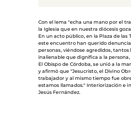
Con el lema "echa una mano por el tra
la Iglesia que en nuestra diócesis goza
En un acto público, en la Plaza de las
este encuentro han querido denunciar 
personas, viéndose agredidos, tantos
inalienable que dignifica a la persona, 
El Obispo de Córdoba, se unió a la marc
y afirmó que "Jesucristo, el Divino O
trabajador y al mismo tiempo fue obrer
estamos llamados." Interiorización e
Jesús Fernández.