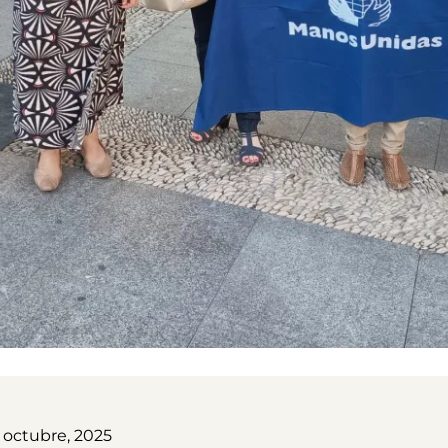
 octubre, 2025