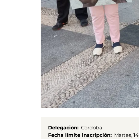
Delegación
Córdoba
Fecha límite inscripción
Martes, 14