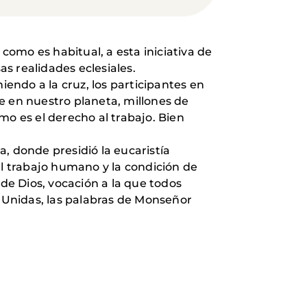
omo es habitual, a esta iniciativa de
as realidades eclesiales.
iendo a la cruz, los participantes en
e en nuestro planeta, millones de
 es el derecho al trabajo. Bien
a, donde presidió la eucaristía
el trabajo humano y la condición de
 de Dios, vocación a la que todos
 Unidas, las palabras de Monseñor