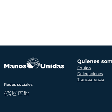
Navegación
Quienes so
principal
Equipo
Delegaciones
Transparencia
Redes sociales