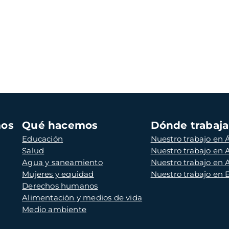
mos
Qué hacemos
Dónde trabaj
Educación
Nuestro trabajo en Á
Salud
Nuestro trabajo en
Agua y saneamiento
Nuestro trabajo en 
Mujeres y equidad
Nuestro trabajo en
Derechos humanos
Alimentación y medios de vida
Medio ambiente