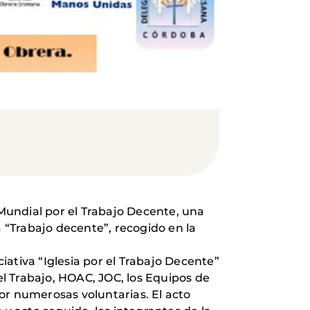
 Mundial por el Trabajo Decente, una
a “Trabajo decente”, recogido en la
ciativa “Iglesia por el Trabajo Decente”
l Trabajo, HOAC, JOC, los Equipos de
or numerosas voluntarias. El acto