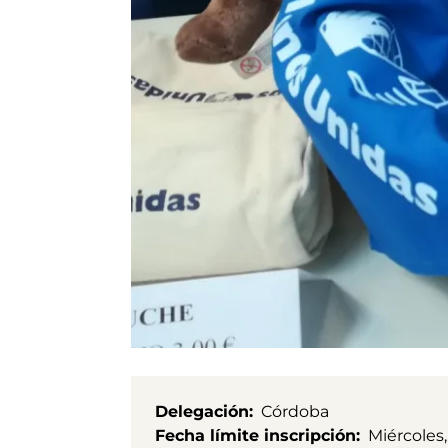
Delegación
Córdoba
Fecha límite inscripción
Miércoles