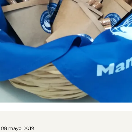
, 08 mayo, 2019