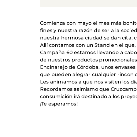
Comienza con mayo el mes más bonito 
fines y nuestra razón de ser a la soc
nuestra hermosa ciudad se dan cita, c
Allí contamos con un Stand en el que
Campaña 60 estamos llevando a cabo e
de nuestros productos promocionales,
Encinarejo de Córdoba, unos envases c
que pueden alegrar cualquier rincon 
Les animamos a que nos visiten los días
Recordamos asimismo que Cruzcampo
consumición irá destinado a los proyec
¡Te esperamos!