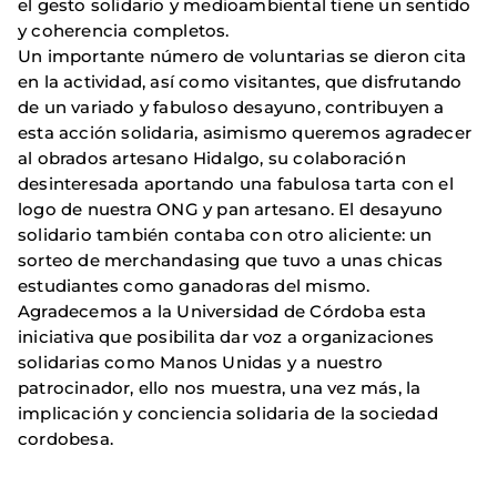
el gesto solidario y medioambiental tiene un sentido
y coherencia completos.
Un importante número de voluntarias se dieron cita
en la actividad, así como visitantes, que disfrutando
de un variado y fabuloso desayuno, contribuyen a
esta acción solidaria, asimismo queremos agradecer
al obrados artesano Hidalgo, su colaboración
desinteresada aportando una fabulosa tarta con el
logo de nuestra ONG y pan artesano. El desayuno
solidario también contaba con otro aliciente: un
sorteo de merchandasing que tuvo a unas chicas
estudiantes como ganadoras del mismo.
Agradecemos a la Universidad de Córdoba esta
iniciativa que posibilita dar voz a organizaciones
solidarias como Manos Unidas y a nuestro
patrocinador, ello nos muestra, una vez más, la
implicación y conciencia solidaria de la sociedad
cordobesa.