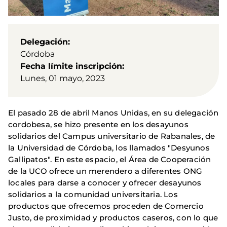
Delegación
Córdoba
Fecha límite inscripción
Lunes, 01 mayo, 2023
El pasado 28 de abril Manos Unidas, en su delegación
cordobesa, se hizo presente en los desayunos
solidarios del Campus universitario de Rabanales, de
la Universidad de Córdoba, los llamados "Desyunos
Gallipatos". En este espacio, el Área de Cooperación
de la UCO ofrece un merendero a diferentes ONG
locales para darse a conocer y ofrecer desayunos
solidarios a la comunidad universitaria. Los
productos que ofrecemos proceden de Comercio
Justo, de proximidad y productos caseros, con lo que