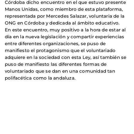
Córdoba dicho encuentro en el que estuvo presente
Manos Unidas, como miembro de esta plataforma,
representada por Mercedes Salazar, voluntaria de la
ONG en Córdoba y dedicada al ámbito educativo.
En este encuentro, muy positivo a la hora de estar al
día en la nueva legislación y compartir experiencias
entre diferentes organizaciones, se puso de
manifiesto el protagonismo que el voluntariado
adquiere en la sociedad con esta Ley, así también se
puso de manifiesto las diferentes formas de
voluntariado que se dan en una comunidad tan
polifacética como la andaluza.