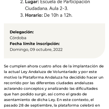
Delegación
Córdoba
Fecha límite inscripción
Domingo, 09 octubre, 2022
Se cumplen ahora cuatro años de la implantación de
la actual Ley Andaluza de Voluntariado y por este
motivo la Plataforma Andaluza ha decidido hacer un
recorrido por las diferentes ciudades andaluzas
aclarando conceptos y analizando las dificultades
que han podido surgir, así como el grado de
asentamiento de dicha Ley. En este contexto, el
pasado 28 de septiembre, la plataforma celebró en