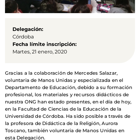
Delegación
Córdoba
Fecha límite inscripción
Martes, 21 enero, 2020
Gracias a la colaboración de Mercedes Salazar,
voluntaria de Manos Unidas y especializada en el
Departamento de Educación, debido a su formación
profesional, los materiales y recursos didácticos de
nuestra ONG han estado presentes, en el día de hoy,
en la Facultad de Ciencias de la Educación de la
Universidad de Córdoba. Ha sido posible a través de
la profesora de Didáctica de la Religión, Aurora
Toscano, también voluntaria de Manos Unidas en
esta Delegación.