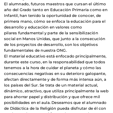
El alumnado, futuros maestros que cursan el último
año del Grado tanto en Educación Primaria como en
Infantil, han tenido la oportunidad de conocer, de
primera mano, cómo se enfoca la educación para el
desarrollo y educación en valores como
pilares fundamental y parte de la sensibilización
social en Manos Unidas, que junto a la consecución
de los proyectos de desarrollo, son los objetivos
fundamentales de nuestra ONG.
El material educativo está enfocado principalmente,
durante este curso, en la responsabilidad que todos
tenemos a la hora de cuidar el planeta y cómo las
consecuencias negativas en su deterioro galopante,
afectan directamente y de forma más intensa aún, a
los países del Sur. Se trata de un material actual,
dinámico, atractivo, que utiliza principalmente la web
para ahorrar papel y distribución y que ofrece mil
posibilidades en el aula. Deseamos que el alumnado
de Didáctica de la Religión pueda disfrutar de él con