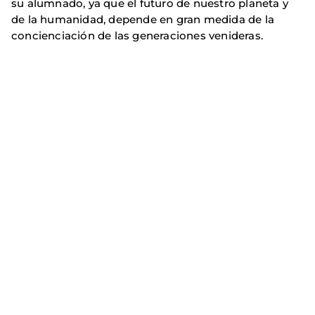
su alumnado, ya que el futuro de nuestro planeta y
de la humanidad, depende en gran medida de la
concienciación de las generaciones venideras.