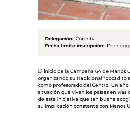
Delegación
Córdoba
Fecha límite inscripción
Domingo, 
El inicio de la Campaña 64 de Manos U
organizando su tradicional "bocadito s
como profesorado del Centro. Un año m
situación que viven los países en vía
de esta iniciativa que tan buena acog
su implicación constante con Manos U