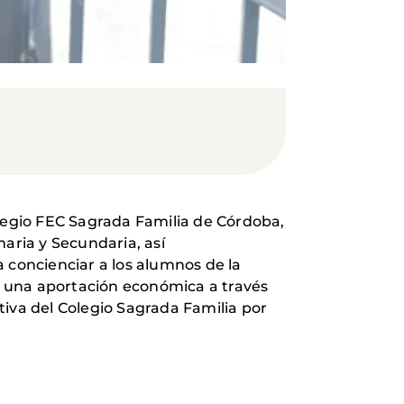
olegio FEC Sagrada Familia de Córdoba,
aria y Secundaria, así
 concienciar a los alumnos de la
on una aportación económica a través
tiva del Colegio Sagrada Familia por