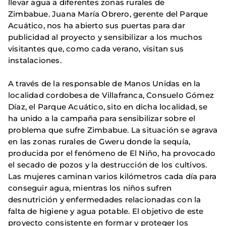
llevar agua a diferentes zonas rurales de
Zimbabue. Juana María Obrero, gerente del Parque
Acuático, nos ha abierto sus puertas para dar
publicidad al proyecto y sensibilizar a los muchos
visitantes que, como cada verano, visitan sus
instalaciones.
A través de la responsable de Manos Unidas en la
localidad cordobesa de Villafranca, Consuelo Gómez
Díaz, el Parque Acuático, sito en dicha localidad, se
ha unido a la campaña para sensibilizar sobre el
problema que sufre Zimbabue. La situación se agrava
en las zonas rurales de Gweru donde la sequía,
producida por el fenómeno de El Niño, ha provocado
el secado de pozos y la destrucción de los cultivos.
Las mujeres caminan varios kilómetros cada día para
conseguir agua, mientras los niños sufren
desnutrición y enfermedades relacionadas con la
falta de higiene y agua potable. El objetivo de este
proyecto consistente en formar y proteger los