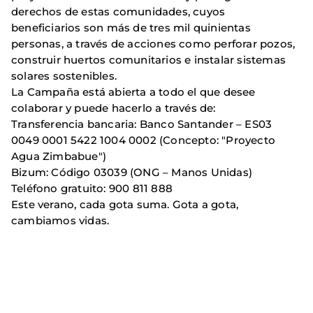
derechos de estas comunidades, cuyos
beneficiarios son más de tres mil quinientas
personas, a través de acciones como perforar pozos,
construir huertos comunitarios e instalar sistemas
solares sostenibles.
La Campaña está abierta a todo el que desee
colaborar y puede hacerlo a través de:
Transferencia bancaria: Banco Santander – ES03
0049 0001 5422 1004 0002 (Concepto: "Proyecto
Agua Zimbabue")
Bizum: Código 03039 (ONG – Manos Unidas)
Teléfono gratuito: 900 811 888
Este verano, cada gota suma. Gota a gota,
cambiamos vidas.