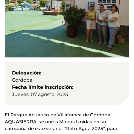
Delegación
Córdoba
Fecha límite inscripción
Jueves, 07 agosto, 2025
El Parque Acuático de Villafranca de Córdoba,
AQUASIERRA, se une a Manos Unidas en su
campaña de este verano "Reto Agua 2025", para