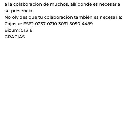
a la colaboración de muchos, allí donde es necesaria
su presencia.
No olvides que tu colaboración también es necesaria:
Cajasur: ES62 0237 0210 3091 5050 4489
Bizum: 01318
GRACIAS