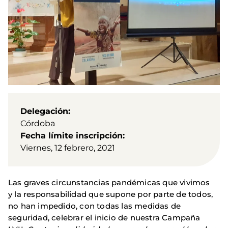
Delegación
Córdoba
Fecha límite inscripción
Viernes, 12 febrero, 2021
Las graves circunstancias pandémicas que vivimos
y la responsabilidad que supone por parte de todos,
no han impedido, con todas las medidas de
seguridad, celebrar el inicio de nuestra Campaña