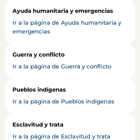
Ayuda humanitaria y emergencias
Ir a la página de Ayuda humanitaria y
emergencias
Guerra y conflicto
Ir a la página de Guerra y conflicto
Pueblos indígenas
Ir a la página de Pueblos indígenas
Esclavitud y trata
Ir a la página de Esclavitud y trata