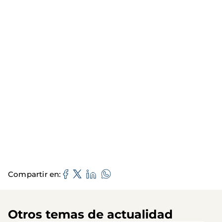
Compartir en
Otros temas de actualidad