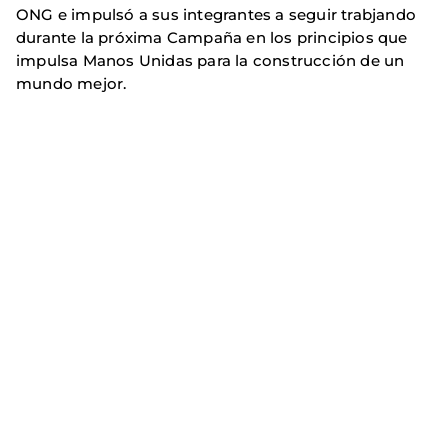
ONG e impulsó a sus integrantes a seguir trabjando
durante la próxima Campaña en los principios que
impulsa Manos Unidas para la construcción de un
mundo mejor.