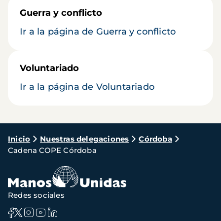
Guerra y conflicto
Ir a la página de Guerra y conflicto
Voluntariado
Ir a la página de Voluntariado
Ruta
Inicio
Nuestras delegaciones
Córdoba
Cadena COPE Córdoba
de
navegación
Redes sociales