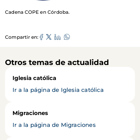
Cadena COPE en Córdoba.
Compartir en
Otros temas de actualidad
Iglesia católica
Ir a la página de Iglesia católica
Migraciones
Ir a la página de Migraciones