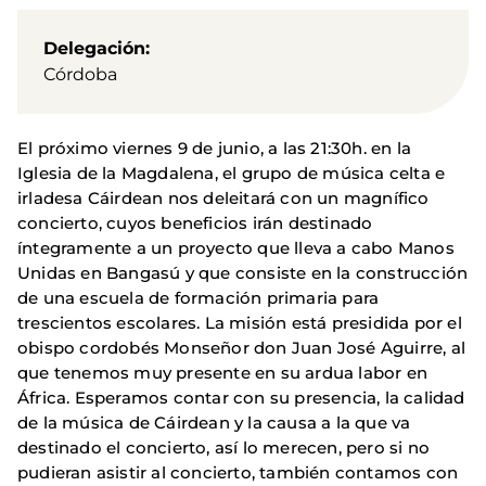
Delegación
Córdoba
El próximo viernes 9 de junio, a las 21:30h. en la
Iglesia de la Magdalena, el grupo de música celta e
irladesa Cáirdean nos deleitará con un magnífico
concierto, cuyos beneficios irán destinado
íntegramente a un proyecto que lleva a cabo Manos
Unidas en Bangasú y que consiste en la construcción
de una escuela de formación primaria para
trescientos escolares. La misión está presidida por el
obispo cordobés Monseñor don Juan José Aguirre, al
que tenemos muy presente en su ardua labor en
África. Esperamos contar con su presencia, la calidad
de la música de Cáirdean y la causa a la que va
destinado el concierto, así lo merecen, pero si no
pudieran asistir al concierto, también contamos con