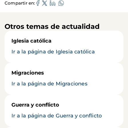
Compartir en
Otros temas de actualidad
Iglesia católica
Ir a la página de Iglesia católica
Migraciones
Ir a la página de Migraciones
Guerra y conflicto
Ir a la página de Guerra y conflicto