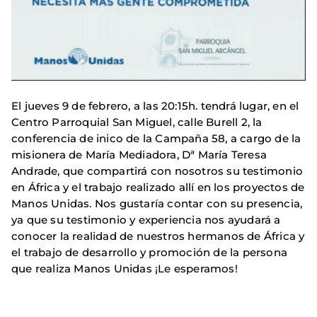
El jueves 9 de febrero, a las 20:15h. tendrá lugar, en el
Centro Parroquial San Miguel, calle Burell 2, la
conferencia de inico de la Campaña 58, a cargo de la
misionera de María Mediadora, Dª María Teresa
Andrade, que compartirá con nosotros su testimonio
en África y el trabajo realizado allí en los proyectos de
Manos Unidas. Nos gustaría contar con su presencia,
ya que su testimonio y experiencia nos ayudará a
conocer la realidad de nuestros hermanos de África y
el trabajo de desarrollo y promoción de la persona
que realiza Manos Unidas ¡Le esperamos!