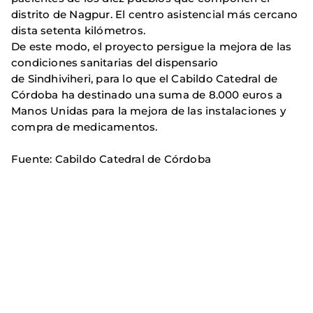
distrito de Nagpur. El centro asistencial más cercano
dista setenta kilómetros.
De este modo, el proyecto persigue la mejora de las
condiciones sanitarias del dispensario
de Sindhiviheri, para lo que el Cabildo Catedral de
Córdoba ha destinado una suma de 8.000 euros a
Manos Unidas para la mejora de las instalaciones y
compra de medicamentos.
Fuente: Cabildo Catedral de Córdoba