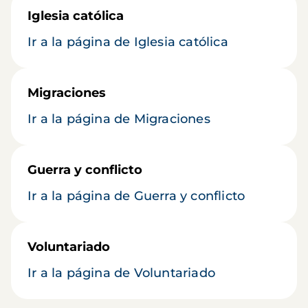
Iglesia católica
Ir a la página de Iglesia católica
Migraciones
Ir a la página de Migraciones
Guerra y conflicto
Ir a la página de Guerra y conflicto
Voluntariado
Ir a la página de Voluntariado