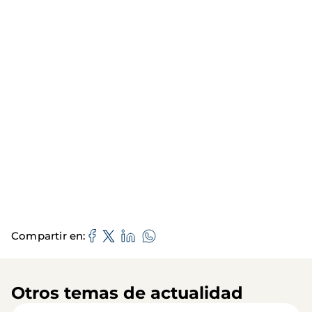
Compartir en
Otros temas de actualidad