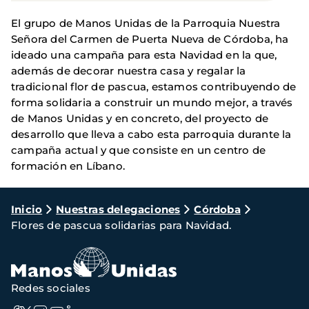
El grupo de Manos Unidas de la Parroquia Nuestra
Señora del Carmen de Puerta Nueva de Córdoba, ha
ideado una campaña para esta Navidad en la que,
además de decorar nuestra casa y regalar la
tradicional flor de pascua, estamos contribuyendo de
forma solidaria a construir un mundo mejor, a través
de Manos Unidas y en concreto, del proyecto de
desarrollo que lleva a cabo esta parroquia durante la
campaña actual y que consiste en un centro de
formación en Líbano.
Ruta
Inicio
Nuestras delegaciones
Córdoba
Flores de pascua solidarias para Navidad.
de
navegación
Redes sociales