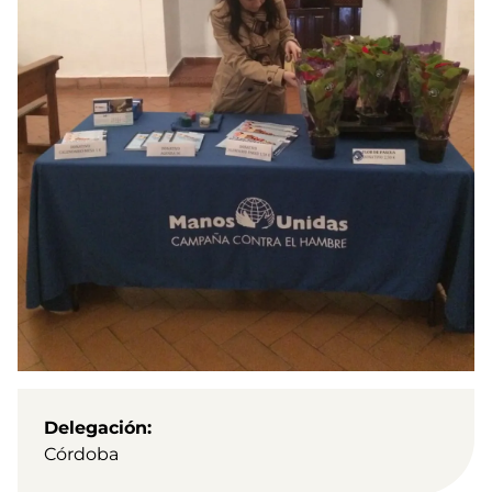
Delegación
Córdoba