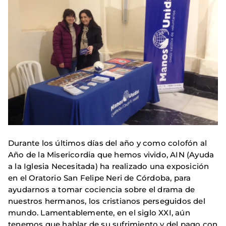
Durante los últimos días del año y como colofón al
Año de la Misericordia que hemos vivido, AIN (Ayuda
a la Iglesia Necesitada) ha realizado una exposición
en el Oratorio San Felipe Neri de Córdoba, para
ayudarnos a tomar cociencia sobre el drama de
nuestros hermanos, los cristianos perseguidos del
mundo. Lamentablemente, en el siglo XXI, aún
tenemos que hablar de su sufrimiento y del pago con