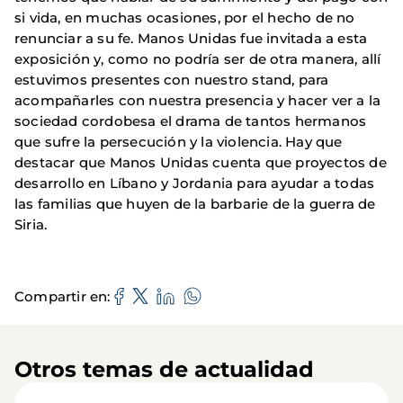
si vida, en muchas ocasiones, por el hecho de no
renunciar a su fe. Manos Unidas fue invitada a esta
exposición y, como no podría ser de otra manera, allí
estuvimos presentes con nuestro stand, para
acompañarles con nuestra presencia y hacer ver a la
sociedad cordobesa el drama de tantos hermanos
que sufre la persecución y la violencia. Hay que
destacar que Manos Unidas cuenta que proyectos de
desarrollo en Líbano y Jordania para ayudar a todas
las familias que huyen de la barbarie de la guerra de
Siria.
Compartir en
Otros temas de actualidad