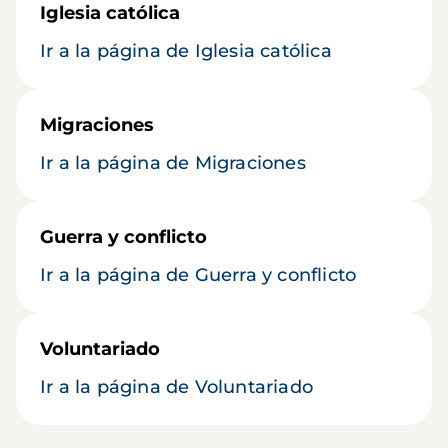
Iglesia católica
Ir a la página de Iglesia católica
Migraciones
Ir a la página de Migraciones
Guerra y conflicto
Ir a la página de Guerra y conflicto
Voluntariado
Ir a la página de Voluntariado