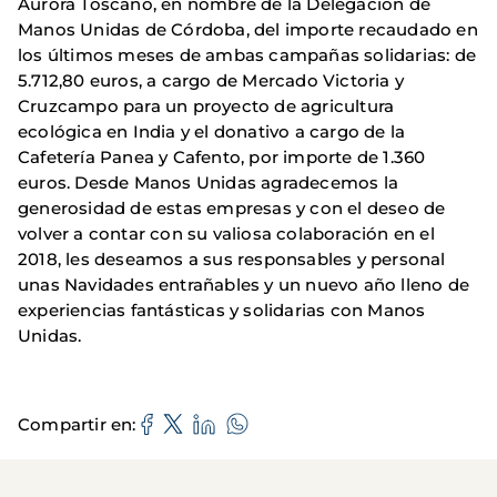
Aurora Toscano, en nombre de la Delegación de
Manos Unidas de Córdoba, del importe recaudado en
los últimos meses de ambas campañas solidarias: de
5.712,80 euros, a cargo de Mercado Victoria y
Cruzcampo para un proyecto de agricultura
ecológica en India y el donativo a cargo de la
Cafetería Panea y Cafento, por importe de 1.360
euros. Desde Manos Unidas agradecemos la
generosidad de estas empresas y con el deseo de
volver a contar con su valiosa colaboración en el
2018, les deseamos a sus responsables y personal
unas Navidades entrañables y un nuevo año lleno de
experiencias fantásticas y solidarias con Manos
Unidas.
Compartir en