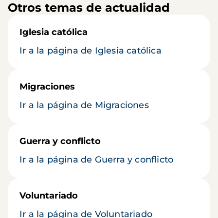
Otros temas de actualidad
Iglesia católica
Ir a la página de Iglesia católica
Migraciones
Ir a la página de Migraciones
Guerra y conflicto
Ir a la página de Guerra y conflicto
Voluntariado
Ir a la página de Voluntariado