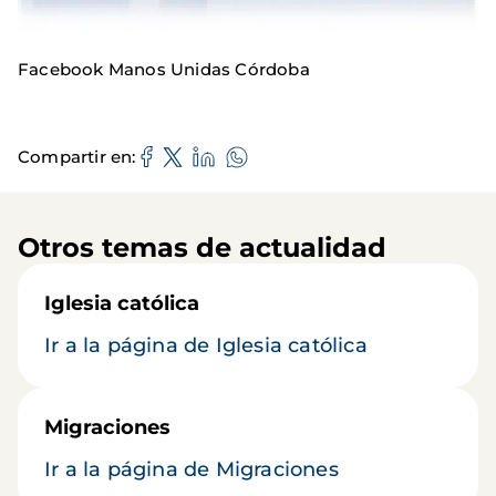
Facebook Manos Unidas Córdoba
Compartir en
Otros temas de actualidad
Iglesia católica
Ir a la página de Iglesia católica
Migraciones
Ir a la página de Migraciones