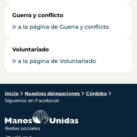
Guerra y conflicto
Ir a la página de Guerra y conflicto
Voluntariado
Ir a la página de Voluntariado
Ruta
Inicio
Nuestras delegaciones
Córdoba
Síguenos en Facebook
de
navegación
Redes sociales