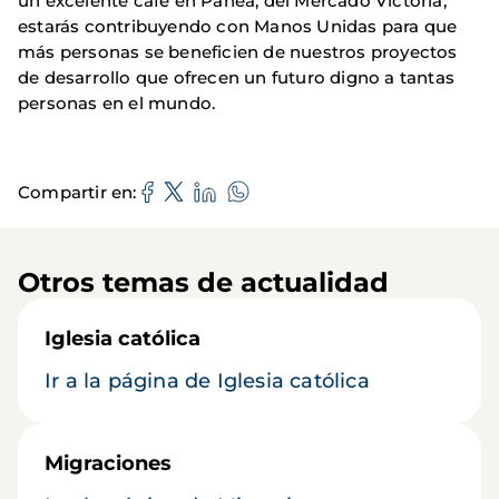
un excelente café en Panea, del Mercado Victoria,
estarás contribuyendo con Manos Unidas para que
más personas se beneficien de nuestros proyectos
de desarrollo que ofrecen un futuro digno a tantas
personas en el mundo.
Compartir en
Otros temas de actualidad
Iglesia católica
Ir a la página de Iglesia católica
Migraciones