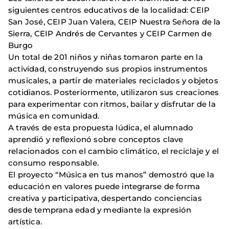
siguientes centros educativos de la localidad: CEIP
San José, CEIP Juan Valera, CEIP Nuestra Señora de la
Sierra, CEIP Andrés de Cervantes y CEIP Carmen de
Burgo
Un total de 201 niños y niñas tomaron parte en la
actividad, construyendo sus propios instrumentos
musicales, a partir de materiales reciclados y objetos
cotidianos. Posteriormente, utilizaron sus creaciones
para experimentar con ritmos, bailar y disfrutar de la
música en comunidad.
A través de esta propuesta lúdica, el alumnado
aprendió y reflexionó sobre conceptos clave
relacionados con el cambio climático, el reciclaje y el
consumo responsable.
El proyecto “Música en tus manos” demostró que la
educación en valores puede integrarse de forma
creativa y participativa, despertando conciencias
desde temprana edad y mediante la expresión
artística.