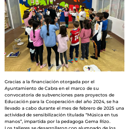
Gracias a la financiación otorgada por el
Ayuntamiento de Cabra en el marco de su
convocatoria de subvenciones para proyectos de
Educación para la Cooperación del año 2024, se ha
llevado a cabo durante el mes de febrero de 2025 una
actividad de sensibilización titulada “Música en tus
manos”, impartida por la pedagoga Gema Rizo.
Los talleres se desarrollaron con alumnado de los