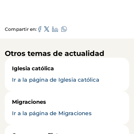
Compartir en
Otros temas de actualidad
Iglesia católica
Ir a la página de Iglesia católica
Migraciones
Ir a la página de Migraciones