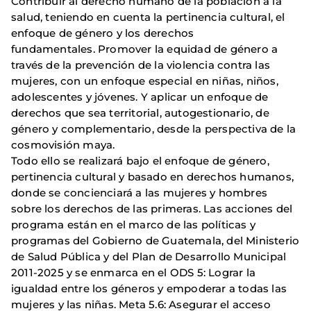
Contribuir al derecho humano de la población a la
salud, teniendo en cuenta la pertinencia cultural, el
enfoque de género y los derechos
fundamentales. Promover la equidad de género a
través de la prevención de la violencia contra las
mujeres, con un enfoque especial en niñas, niños,
adolescentes y jóvenes. Y aplicar un enfoque de
derechos que sea territorial, autogestionario, de
género y complementario, desde la perspectiva de la
cosmovisión maya.
Todo ello se realizará bajo el enfoque de género,
pertinencia cultural y basado en derechos humanos,
donde se concienciará a las mujeres y hombres
sobre los derechos de las primeras. Las acciones del
programa están en el marco de las políticas y
programas del Gobierno de Guatemala, del Ministerio
de Salud Pública y del Plan de Desarrollo Municipal
2011-2025 y se enmarca en el ODS 5: Lograr la
igualdad entre los géneros y empoderar a todas las
mujeres y las niñas. Meta 5.6: Asegurar el acceso