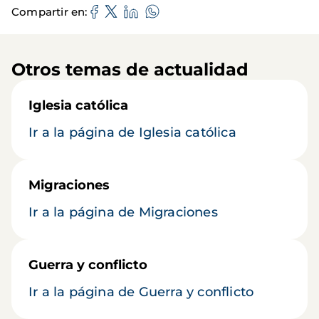
Compartir en
Otros temas de actualidad
Iglesia católica
Ir a la página de Iglesia católica
Migraciones
Ir a la página de Migraciones
Guerra y conflicto
Ir a la página de Guerra y conflicto