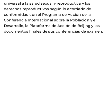
universal a la salud sexual y reproductiva y los
derechos reproductivos según lo acordado de
conformidad con el Programa de Acción de la
Conferencia Internacional sobre la Población y el
Desarrollo, la Plataforma de Acción de Beijing y los
documentos finales de sus conferencias de examen.