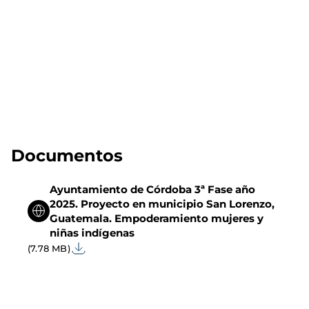
Documentos
Ayuntamiento de Córdoba 3ª Fase año
2025. Proyecto en municipio San Lorenzo,
Guatemala. Empoderamiento mujeres y
niñas indígenas
(7.78 MB)