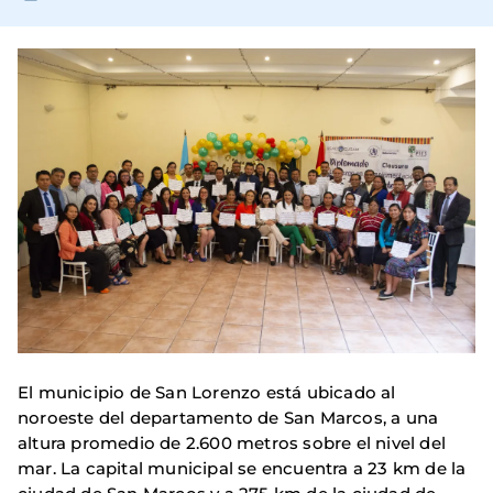
El municipio de San Lorenzo está ubicado al
noroeste del departamento de San Marcos, a una
altura promedio de 2.600 metros sobre el nivel del
mar. La capital municipal se encuentra a 23 km de la