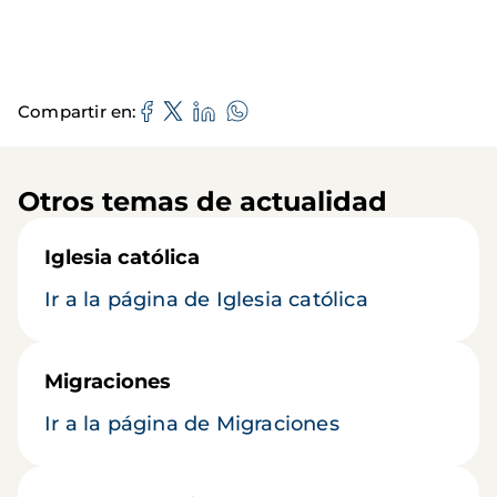
Compartir en
Otros temas de actualidad
Iglesia católica
Ir a la página de Iglesia católica
Migraciones
Ir a la página de Migraciones