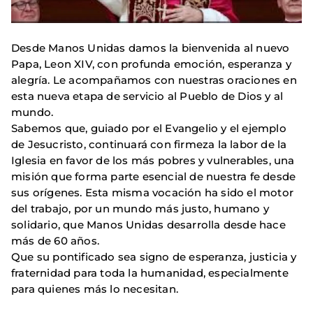
Desde Manos Unidas damos la bienvenida al nuevo
Papa, Leon XIV, con profunda emoción, esperanza y
alegría. Le acompañamos con nuestras oraciones en
esta nueva etapa de servicio al Pueblo de Dios y al
mundo.
Sabemos que, guiado por el Evangelio y el ejemplo
de Jesucristo, continuará con firmeza la labor de la
Iglesia en favor de los más pobres y vulnerables, una
misión que forma parte esencial de nuestra fe desde
sus orígenes. Esta misma vocación ha sido el motor
del trabajo, por un mundo más justo, humano y
solidario, que Manos Unidas desarrolla desde hace
más de 60 años.
Que su pontificado sea signo de esperanza, justicia y
fraternidad para toda la humanidad, especialmente
para quienes más lo necesitan.