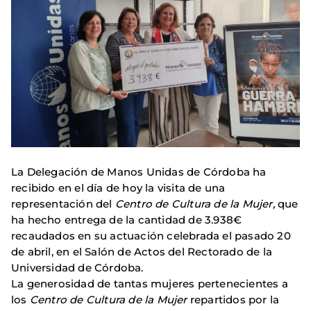
La Delegación de Manos Unidas de Córdoba ha
recibido en el día de hoy la visita de una
representación del
Centro de Cultura de la Mujer,
que
ha hecho entrega de la cantidad de 3.938€
recaudados en su actuación celebrada el pasado 20
de abril, en el Salón de Actos del Rectorado de la
Universidad de Córdoba.
La generosidad de tantas mujeres pertenecientes a
los
Centro de Cultura de la Mujer
repartidos por la