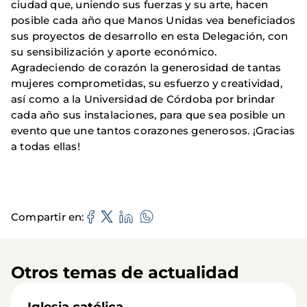
ciudad que, uniendo sus fuerzas y su arte, hacen
posible cada año que Manos Unidas vea beneficiados
sus proyectos de desarrollo en esta Delegación, con
su sensibilización y aporte económico.
Agradeciendo de corazón la generosidad de tantas
mujeres comprometidas, su esfuerzo y creatividad,
así como a la Universidad de Córdoba por brindar
cada año sus instalaciones, para que sea posible un
evento que une tantos corazones generosos. ¡Gracias
a todas ellas!
Compartir en
Otros temas de actualidad