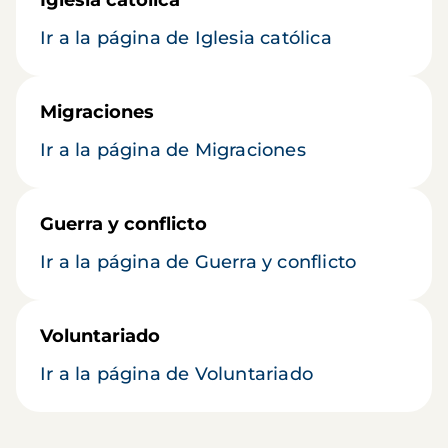
Iglesia católica
Ir a la página de Iglesia católica
Migraciones
Ir a la página de Migraciones
Guerra y conflicto
Ir a la página de Guerra y conflicto
Voluntariado
Ir a la página de Voluntariado