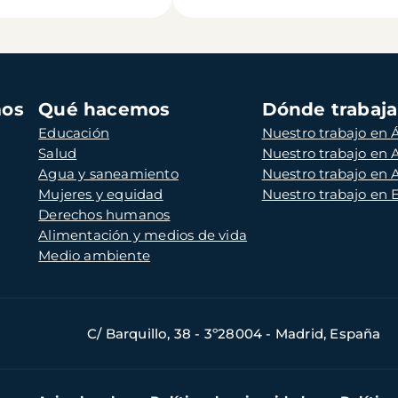
mos
Qué hacemos
Dónde trabaj
Educación
Nuestro trabajo en Á
Salud
Nuestro trabajo en
Agua y saneamiento
Nuestro trabajo en 
Mujeres y equidad
Nuestro trabajo en
Derechos humanos
Alimentación y medios de vida
Medio ambiente
C/ Barquillo, 38 - 3º28004 - Madrid, España