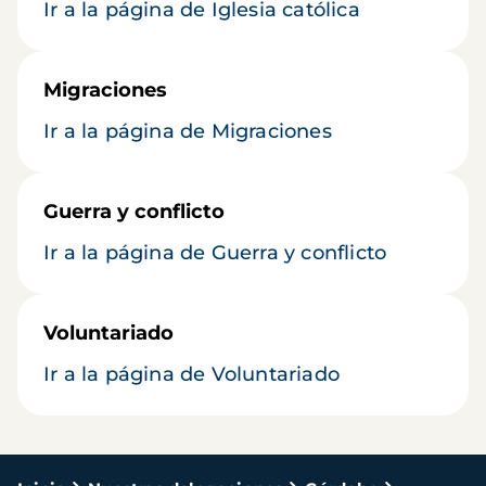
Ir a la página de Iglesia católica
Migraciones
Ir a la página de Migraciones
Guerra y conflicto
Ir a la página de Guerra y conflicto
Voluntariado
Ir a la página de Voluntariado