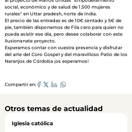
al proyecto de Manos Unidas "Empoderamiento
social, económico y de salud de 1.500 mujeres
rurales" en Uttar pradesh, norte de India.
El precio de las entradas es de 10€ sentado y 5€ de
pie, también disponemos de Fila cero para quien no
pueda asistir ese día, pero desee colaborar con este
ilusionanate proyecto.
Esperamos contar con vuestra presencia y disfrutar
del arte del Coro Gospel y del maravilloso Patio de los
Naranjos de Córdoba ¡os esperamos!
Compartir en
Otros temas de actualidad
Iglesia católica