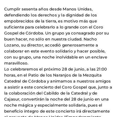
Cumplir sesenta años desde Manos Unidas,
defendiendo los derechos y la dignidad de los
empobrecidos de la tierra, es motivo más que
suficiente para celebrarlo a lo grande con el Coro
Gospel de Córdoba. Un grupo ya consagrado por su
buen hacer, no sólo en nuestra ciudad. Nacho
Lozano, su director, accedió generosamente a
colaborar en este evento solidario y hacer posible,
con su grupo, una noche inolvidable en un enclave
maravilloso.
Lo celebraremos el próximo 28 de junio, a las 21:00
horas, en el Patio de los Naranjos de la Mezquita
Catedral de Córdoba y animamos a nuestros amigos
a asistir a este concierto del Coro Gospel que, junto a
la colaboración del Cabildo de la Catedral y de
Cajasur, convertirán la noche del 28 de junio en una
noche mágica y especialmente solidaria, pues el
beneficio íntegro de este concierto irá directamente