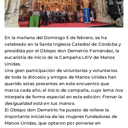
En la mañana del Domingo 5 de febrero, se ha
celebrado en la Santa Inglesia Catedral de Córdoba y
presidida por el Obispo don Demetrio Fernández, la
eucaristía de inicio de la Campaña LXIV de Manos
Unidas.
Una gran participación de voluntarias y voluntarios
de toda la diócesis y amigos de Manos Unidas han
querido estas presentes en este encuentro que
marca cada año, el inicio de campaña, cuyo lema nos
interpela de forma especial en esta edición:
Frenar la
desigualdad está en tus manos.
El Obispo don Demetrio ha puesto de relieve la
importante iniciativa de las mujeres fundadoras de
Manos Unidas, que optaron por ponerse en