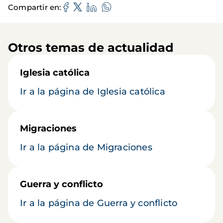
Compartir en
Otros temas de actualidad
Iglesia católica
Ir a la página de Iglesia católica
Migraciones
Ir a la página de Migraciones
Guerra y conflicto
Ir a la página de Guerra y conflicto