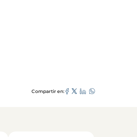
Compartir en