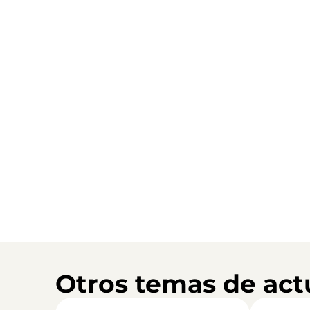
Otros temas de act