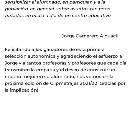
sensibilizar al alumnado, en particular, y a la
población, en general, sobre asuntos tan poco
tratados en el día a día de un centro educativo.
Jorge Carnerero Alguacil
Felicitando a los ganadores de esta primera
selección autonómica y agradeciendo el esfuerzo a
Jorge y a tantos profesoras y profesores que cada día
transmiten la empatía y el deseo de construir un
mucho mejor en su alumnado, nos vemos en la
próxima edición de Clipmetrajes 2021/22 ¡Gracias por
la implicación!