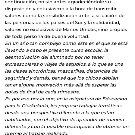
continuación, no sin antes agradeciéndole su
disposición y entusiasmo a la hora de transmitir
valores como la sensibilización ante la situación de
las personas de los países del Sur y la solidaridad,
valores no exclusivos de Manos Unidas, sino propios
de toda persona de buena voluntad.
En un año tan complejo como este en el que se está
llevando a cabo el presente curso escolar, la
desmotivación del alumnado por no tener
extraescolares o viajes de estudios, a lo que se une
las clases sincrónicas, mascarillas, distancias de
seguridad y demás, pensé que los chicos debían
tener alguna motivación más allá de esperar las
notas de final de cada trimestre.
Es por eso por lo que, en la asignatura de Educación
para la Ciudadanía, les propuse trabajar temáticas
desde una perspectiva diferente a la que están
habituados, con el objetivo de aprender de manera
diferente y con la posible recompensa de obtener un
premio al trabajo realizado.