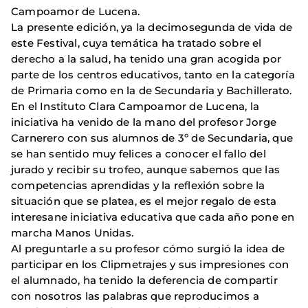
Campoamor de Lucena.
La presente edición, ya la decimosegunda de vida de
este Festival, cuya temática ha tratado sobre el
derecho a la salud, ha tenido una gran acogida por
parte de los centros educativos, tanto en la categoría
de Primaria como en la de Secundaria y Bachillerato.
En el Instituto Clara Campoamor de Lucena, la
iniciativa ha venido de la mano del profesor Jorge
Carnerero con sus alumnos de 3º de Secundaria, que
se han sentido muy felices a conocer el fallo del
jurado y recibir su trofeo, aunque sabemos que las
competencias aprendidas y la reflexión sobre la
situación que se platea, es el mejor regalo de esta
interesane iniciativa educativa que cada año pone en
marcha Manos Unidas.
Al preguntarle a su profesor cómo surgió la idea de
participar en los Clipmetrajes y sus impresiones con
el alumnado, ha tenido la deferencia de compartir
con nosotros las palabras que reproducimos a