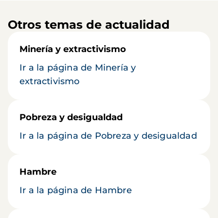
Otros temas de actualidad
Minería y extractivismo
Ir a la página de Minería y
extractivismo
Pobreza y desigualdad
Ir a la página de Pobreza y desigualdad
Hambre
Ir a la página de Hambre