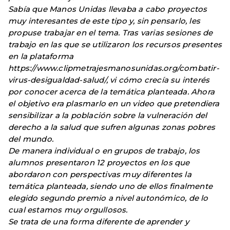
Sabía que Manos Unidas llevaba a cabo proyectos
muy interesantes de este tipo y, sin pensarlo, les
propuse trabajar en el tema. Tras varias sesiones de
trabajo en las que se utilizaron los recursos presentes
en la plataforma
https://www.clipmetrajesmanosunidas.org/combatir-
virus-desigualdad-salud/, vi cómo crecía su interés
por conocer acerca de la temática planteada. Ahora
el objetivo era plasmarlo en un video que pretendiera
sensibilizar a la población sobre la vulneración del
derecho a la salud que sufren algunas zonas pobres
del mundo.
De manera individual o en grupos de trabajo, los
alumnos presentaron 12 proyectos en los que
abordaron con perspectivas muy diferentes la
temática planteada, siendo uno de ellos finalmente
elegido segundo premio a nivel autonómico, de lo
cual estamos muy orgullosos.
Se trata de una forma diferente de aprender y