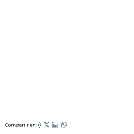
Compartir en