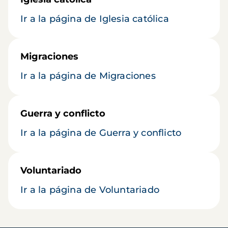
Ir a la página de Iglesia católica
Migraciones
Ir a la página de Migraciones
Guerra y conflicto
Ir a la página de Guerra y conflicto
Voluntariado
Ir a la página de Voluntariado