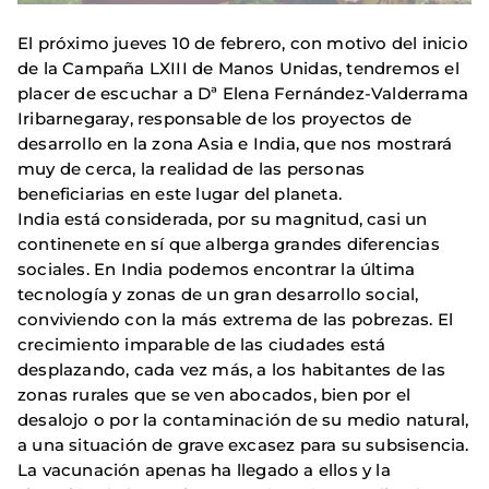
El próximo jueves 10 de febrero, con motivo del inicio
de la Campaña LXIII de Manos Unidas, tendremos el
placer de escuchar a Dª Elena Fernández-Valderrama
Iribarnegaray, responsable de los proyectos de
desarrollo en la zona Asia e India, que nos mostrará
muy de cerca, la realidad de las personas
beneficiarias en este lugar del planeta.
India está considerada, por su magnitud, casi un
continenete en sí que alberga grandes diferencias
sociales. En India podemos encontrar la última
tecnología y zonas de un gran desarrollo social,
conviviendo con la más extrema de las pobrezas. El
crecimiento imparable de las ciudades está
desplazando, cada vez más, a los habitantes de las
zonas rurales que se ven abocados, bien por el
desalojo o por la contaminación de su medio natural,
a una situación de grave excasez para su subsisencia.
La vacunación apenas ha llegado a ellos y la