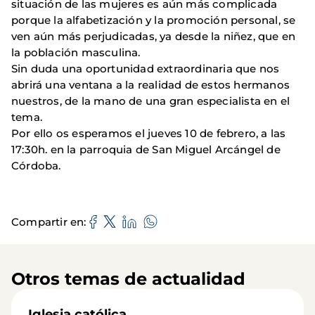
situación de las mujeres es aún más complicada
porque la alfabetización y la promoción personal, se
ven aún más perjudicadas, ya desde la niñez, que en
la población masculina.
Sin duda una oportunidad extraordinaria que nos
abrirá una ventana a la realidad de estos hermanos
nuestros, de la mano de una gran especialista en el
tema.
Por ello os esperamos el jueves 10 de febrero, a las
17:30h. en la parroquia de San Miguel Arcángel de
Córdoba.
Compartir en
Otros temas de actualidad
Iglesia católica