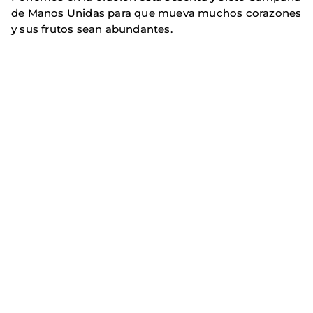
de Manos Unidas para que mueva muchos corazones
y sus frutos sean abundantes.