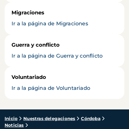
Migraciones
Ir a la página de Migraciones
Guerra y conflicto
Ir a la página de Guerra y conflicto
Voluntariado
Ir a la página de Voluntariado
Ruta
Inicio
Nuestras delegaciones
Córdoba
Noticias
de