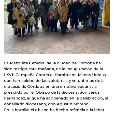
La Mezquita Catedral de la ciudad de Córdoba ha
sido testigo esta mañana, de la inauguración de la
LXVII Campaña Contra el Hambre de Manos Unidas
que han celebrado las volutarias y voluntarios de la
diócesis de Córdoba en una emotiva eucaristía
presidida por el Obispo de la diócesis, don Jesús
Fernández, al que ha acopañado en la celebración, el
consiliario diocesano, don Agustín Moreno.
En la homilía el obispo ha hecho refencia a la labor