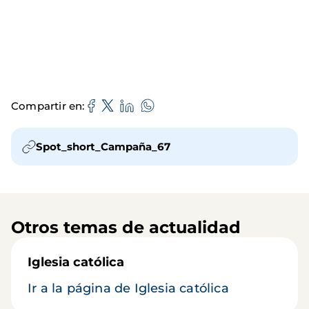
Compartir en
Spot_short_Campaña_67
Otros temas de actualidad
Iglesia católica
Ir a la página de Iglesia católica