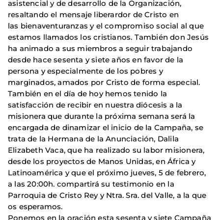
asistencial y de desarrollo de la Organización,
resaltando el mensaje liberardor de Cristo en
las bienaventuranzas y el compromiso social al que
estamos llamados los cristianos. También don Jesús
ha animado a sus miembros a seguir trabajando
desde hace sesenta y siete años en favor de la
persona y especialmente de los pobres y
marginados, amados por Cristo de forma especial.
También en el día de hoy hemos tenido la
satisfacción de recibir en nuestra diócesis a la
misionera que durante la próxima semana será la
encargada de dinamizar el inicio de la Campaña, se
trata de la Hermana de la Anunciación, Dalila
Elizabeth Vaca, que ha realizado su labor misionera,
desde los proyectos de Manos Unidas, en África y
Latinoamérica y que el próximo jueves, 5 de febrero,
a las 20:00h. compartirá su testimonio en la
Parroquia de Cristo Rey y Ntra. Sra. del Valle, a la que
os esperamos.
Ponemos en la oración esta sesenta y siete Campaña