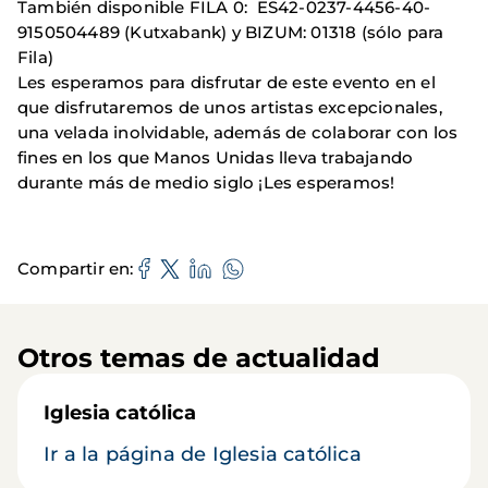
También disponible FILA 0: ES42-0237-4456-40-
9150504489 (Kutxabank) y BIZUM: 01318 (sólo para
Fila)
Les esperamos para disfrutar de este evento en el
que disfrutaremos de unos artistas excepcionales,
una velada inolvidable, además de colaborar con los
fines en los que Manos Unidas lleva trabajando
durante más de medio siglo ¡Les esperamos!
Compartir en
Otros temas de actualidad
Iglesia católica
Ir a la página de Iglesia católica