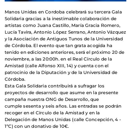
Manos Unidas en Cordoba celebrará su tercera Gala
Solidaria gracias a la inestimable colaboración de
artistas como Juana Castillo, María Gracia Romero,
Lucía Tavira, Antonio López Serrano, Antonio Vázquez
y la Asociación de Antiguos Tunos de la Universidad
de Córdoba. El evento que tan grata acogida ha
tenido en ediciones anteriores, será el próximo 20 de
noviembre, a las 20:00h. en el Real Círculo de la
Amistad (calle Alfonso XIII, 14) y cuenta con el
patrocinio de la Diputación y de la Universidad de
Córdoba.
Esta Gala Solidaria contribuirá a sufragar los
proyectos de desarrollo que asume en la presente
campaña nuestra ONG de Desarrollo, que
cumple sesenta y seis años. Las entradas se podrán
recoger en el Círculo de la Amistad y en la
Delegación de Manos Unidas (calle Concepción, 4 -
1ºC) con un donativo de 10€.