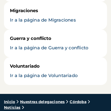
Migraciones
Ir a la página de Migraciones
Guerra y conflicto
Ir a la página de Guerra y conflicto
Voluntariado
Ir a la página de Voluntariado
Ruta
Inicio
Nuestras delegaciones
Córdoba
Noticias
de