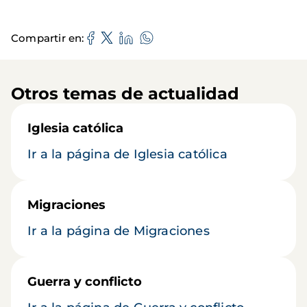
Compartir en
Otros temas de actualidad
Iglesia católica
Ir a la página de Iglesia católica
Migraciones
Ir a la página de Migraciones
Guerra y conflicto