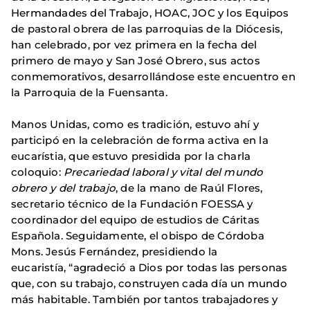
Hermandades del Trabajo, HOAC, JOC y los Equipos
de pastoral obrera de las parroquias de la Diócesis,
han celebrado, por vez primera en la fecha del
primero de mayo y San José Obrero, sus actos
conmemorativos, desarrollándose este encuentro en
la Parroquia de la Fuensanta.
Manos Unidas, como es tradición, estuvo ahí y
participó en la celebración de forma activa en la
eucarístia, que estuvo presidida por la charla
coloquio:
Precariedad laboral y vital del mundo
obrero y del trabajo
, de la mano de Raúl Flores,
secretario técnico de la Fundación FOESSA y
coordinador del equipo de estudios de Cáritas
Española. Seguidamente, el obispo de Córdoba
Mons. Jesús Fernández, presidiendo la
eucaristía, “agradeció a Dios por todas las personas
que, con su trabajo, construyen cada día un mundo
más habitable. También por tantos trabajadores y