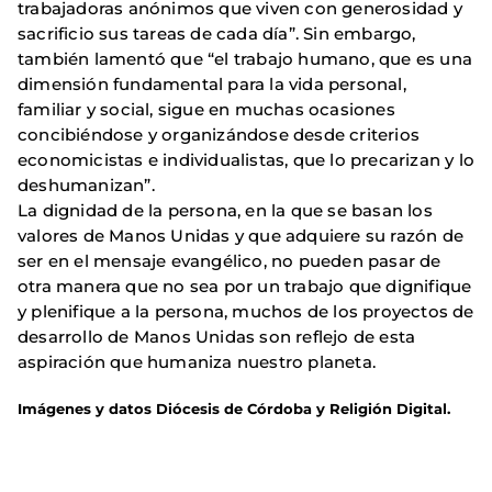
trabajadoras anónimos que viven con generosidad y
sacrificio sus tareas de cada día”. Sin embargo,
también lamentó que “el trabajo humano, que es una
dimensión fundamental para la vida personal,
familiar y social, sigue en muchas ocasiones
concibiéndose y organizándose desde criterios
economicistas e individualistas, que lo precarizan y lo
deshumanizan”.
La dignidad de la persona, en la que se basan los
valores de Manos Unidas y que adquiere su razón de
ser en el mensaje evangélico, no pueden pasar de
otra manera que no sea por un trabajo que dignifique
y plenifique a la persona, muchos de los proyectos de
desarrollo de Manos Unidas son reflejo de esta
aspiración que humaniza nuestro planeta.
Imágenes y datos Diócesis de Córdoba y Religión Digital.