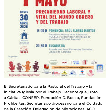
El Secretariado para la Pastoral del Trabajo y la
iniciativa Iglesia por el Trabajo Decente que junto
a Cáritas, CONFER, Fundación D. Bosco, Fundación
Prolibertas, Secretariado diocesano para el Cuidado
de la Creación, Delegación de Migraciones, ACO,