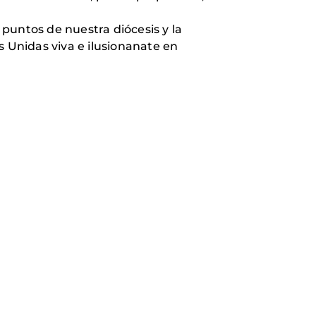
puntos de nuestra diócesis y la
 Unidas viva e ilusionanate en