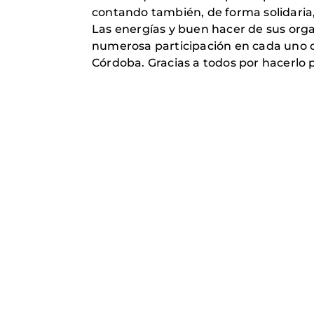
contando también, de forma solidaria
Las energías y buen hacer de sus orga
numerosa participación en cada uno d
Córdoba. Gracias a todos por hacerlo p