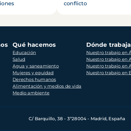
iones
conflicto
mos
Qué hacemos
Dónde trabaj
Educación
Nuestro trabajo en Á
Salud
Nuestro trabajo en
Agua y saneamiento
Nuestro trabajo en 
Mujeres y equidad
Nuestro trabajo en
Derechos humanos
Alimentación y medios de vida
Medio ambiente
C/ Barquillo, 38 - 3º28004 - Madrid, España