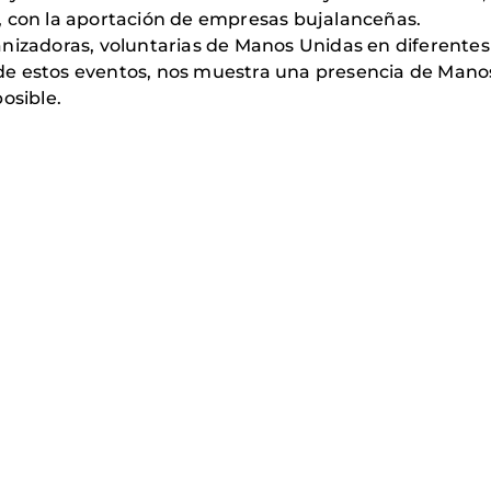
, con la aportación de empresas bujalanceñas.
nizadoras, voluntarias de Manos Unidas en diferentes 
e estos eventos, nos muestra una presencia de Manos
osible.