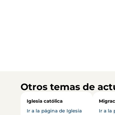
Otros temas de act
Iglesia católica
Migrac
Ir a la página de Iglesia
Ir a la