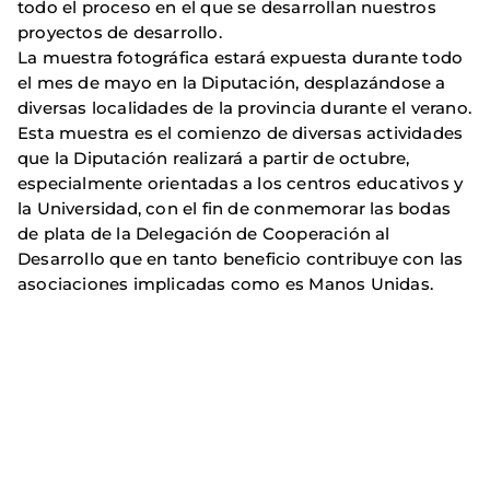
todo el proceso en el que se desarrollan nuestros
proyectos de desarrollo.
La muestra fotográfica estará expuesta durante todo
el mes de mayo en la Diputación, desplazándose a
diversas localidades de la provincia durante el verano.
Esta muestra es el comienzo de diversas actividades
que la Diputación realizará a partir de octubre,
especialmente orientadas a los centros educativos y
la Universidad, con el fin de conmemorar las bodas
de plata de la Delegación de Cooperación al
Desarrollo que en tanto beneficio contribuye con las
asociaciones implicadas como es Manos Unidas.