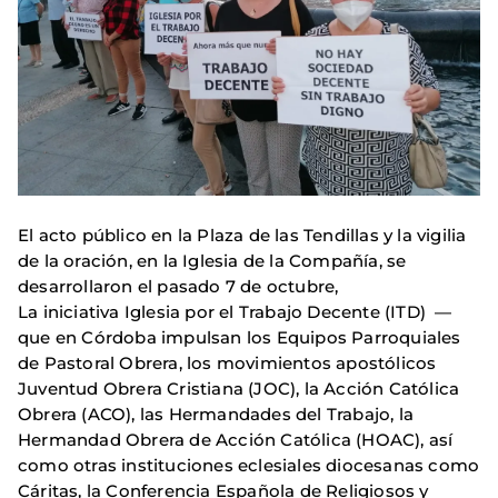
El acto público en la Plaza de las Tendillas y la vigilia
de la oración, en la Iglesia de la Compañía, se
desarrollaron el pasado 7 de octubre,
La iniciativa Iglesia por el Trabajo Decente (ITD) —
que en Córdoba impulsan los Equipos Parroquiales
de Pastoral Obrera, los movimientos apostólicos
Juventud Obrera Cristiana (JOC), la Acción Católica
Obrera (ACO), las Hermandades del Trabajo, la
Hermandad Obrera de Acción Católica (HOAC), así
como otras instituciones eclesiales diocesanas como
Cáritas, la Conferencia Española de Religiosos y