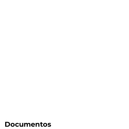
Documentos