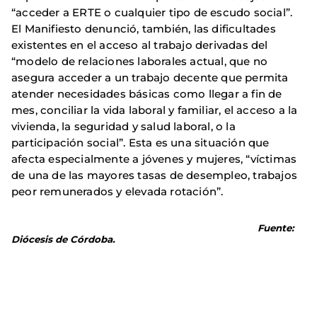
“acceder a ERTE o cualquier tipo de escudo social”.
El Manifiesto denunció, también, las dificultades
existentes en el acceso al trabajo derivadas del
“modelo de relaciones laborales actual, que no
asegura acceder a un trabajo decente que permita
atender necesidades básicas como llegar a fin de
mes, conciliar la vida laboral y familiar, el acceso a la
vivienda, la seguridad y salud laboral, o la
participación social”. Esta es una situación que
afecta especialmente a jóvenes y mujeres, “víctimas
de una de las mayores tasas de desempleo, trabajos
peor remunerados y elevada rotación”.
Fuente:
Diócesis de Córdoba.