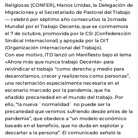
Religiosas (CONFER), Manos Unidas, la Delegación de
Migraciones y el Secretariado de Pastoral del Trabajo
— celebró por séptimo año consecutivo la Jornada
Mundial por el Trabajo Decente, que se conmemora
el 7 de octubre, promovida por la CSI (Confederación
Sindical Internacional) y apoyada por la OIT
(Organización Internacional del Trabajo).
Con ese motivo, ITD lanzó un Manifiesto bajo el lema
«Ahora más que nunca trabajo Decente» para
reivindicar el trabajo “como derecho y medio para
desarrollarnos, crecer y realizarnos como personas”,
una reclamación especialmente necesaria en el
escenario marcado por la pandemia, que ha
añadido precariedad en el mundo del trabajo. Por
ello, “la nueva `normalidad´ no puede ser la
precariedad que venimos sufriendo desde antes de la
pandemia”, que obedece a “un modelo económico
basado en el beneficio, que no duda en explotar y
descartar a la persona”. El comunicado señaló la