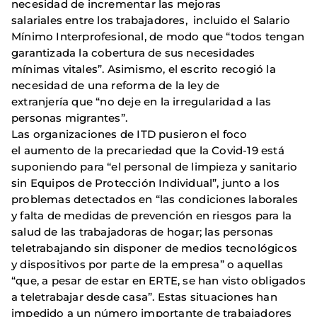
necesidad de incrementar las mejoras
salariales entre los trabajadores, incluido el Salario
Mínimo Interprofesional, de modo que “todos tengan
garantizada la cobertura de sus necesidades
mínimas vitales”. Asimismo, el escrito recogió la
necesidad de una reforma de la ley de
extranjería que “no deje en la irregularidad a las
personas migrantes”.
Las organizaciones de ITD pusieron el foco
el aumento de la precariedad que la Covid-19 está
suponiendo para “el personal de limpieza y sanitario
sin Equipos de Protección Individual”, junto a los
problemas detectados en “las condiciones laborales
y falta de medidas de prevención en riesgos para la
salud de las trabajadoras de hogar; las personas
teletrabajando sin disponer de medios tecnológicos
y dispositivos por parte de la empresa” o aquellas
“que, a pesar de estar en ERTE, se han visto obligados
a teletrabajar desde casa”. Estas situaciones han
impedido a un número importante de trabajadores