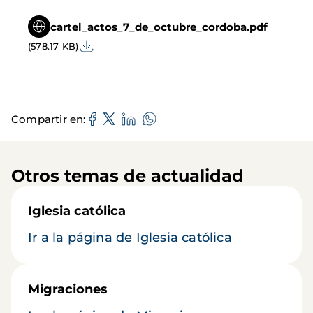
cartel_actos_7_de_octubre_cordoba.pdf
(578.17 KB)
Compartir en
Otros temas de actualidad
Iglesia católica
Ir a la página de Iglesia católica
Migraciones