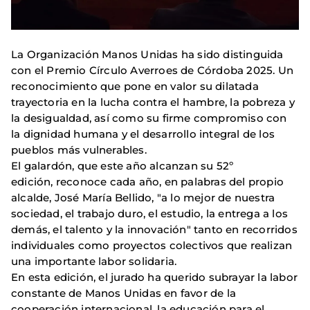
La Organización Manos Unidas ha sido distinguida
con el Premio Círculo Averroes de Córdoba 2025. Un
reconocimiento que pone en valor su dilatada
trayectoria en la lucha contra el hambre, la pobreza y
la desigualdad, así como su firme compromiso con
la dignidad humana y el desarrollo integral de los
pueblos más vulnerables.
El galardón, que este año alcanzan su 52º
edición, reconoce cada año, en palabras del propio
alcalde, José María Bellido, "a lo mejor de nuestra
sociedad, el trabajo duro, el estudio, la entrega a los
demás, el talento y la innovación" tanto en recorridos
individuales como proyectos colectivos que realizan
una importante labor solidaria.
En esta edición, el jurado ha querido subrayar la labor
constante de Manos Unidas en favor de la
cooperación internacional, la educación para el