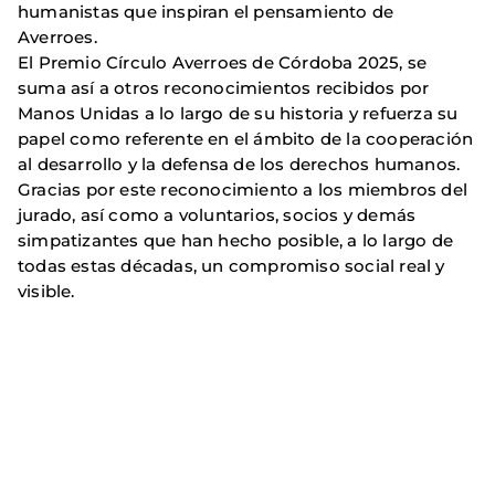
humanistas que inspiran el pensamiento de
Averroes.
El Premio Círculo Averroes de Córdoba 2025, se
suma así a otros reconocimientos recibidos por
Manos Unidas a lo largo de su historia y refuerza su
papel como referente en el ámbito de la cooperación
al desarrollo y la defensa de los derechos humanos.
Gracias por este reconocimiento a los miembros del
jurado, así como a voluntarios, socios y demás
simpatizantes que han hecho posible, a lo largo de
todas estas décadas, un compromiso social real y
visible.