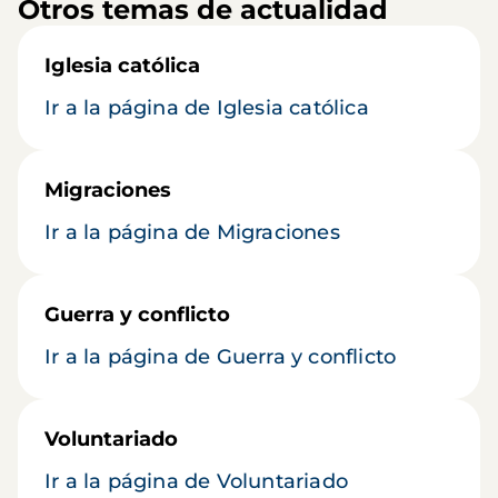
Otros temas de actualidad
Iglesia católica
Ir a la página de Iglesia católica
Migraciones
Ir a la página de Migraciones
Guerra y conflicto
Ir a la página de Guerra y conflicto
Voluntariado
Ir a la página de Voluntariado