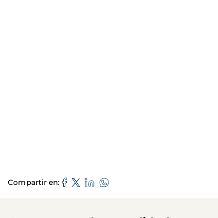
Compartir en