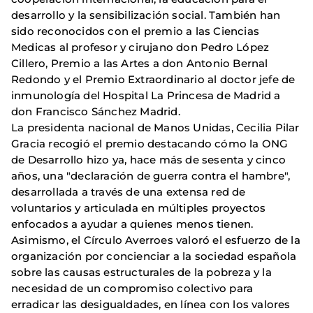
desarrollo y la sensibilización social. También han
sido reconocidos con el premio a las Ciencias
Medicas al profesor y cirujano don Pedro López
Cillero, Premio a las Artes a don Antonio Bernal
Redondo y el Premio Extraordinario al doctor jefe de
inmunología del Hospital La Princesa de Madrid a
don Francisco Sánchez Madrid.
La presidenta nacional de Manos Unidas, Cecilia Pilar
Gracia recogió el premio destacando cómo la ONG
de Desarrollo hizo ya, hace más de sesenta y cinco
años, una "declaración de guerra contra el hambre",
desarrollada a través de una extensa red de
voluntarios y articulada en múltiples proyectos
enfocados a ayudar a quienes menos tienen.
Asimismo, el Círculo Averroes valoró el esfuerzo de la
organización por concienciar a la sociedad española
sobre las causas estructurales de la pobreza y la
necesidad de un compromiso colectivo para
erradicar las desigualdades, en línea con los valores