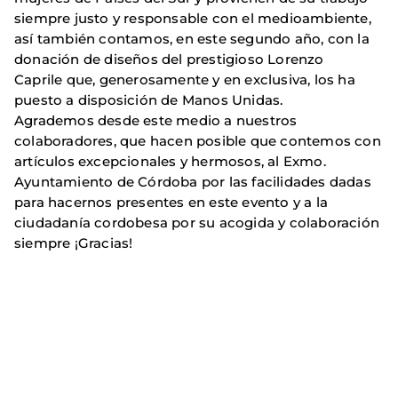
siempre justo y responsable con el medioambiente,
así también contamos, en este segundo año, con la
donación de diseños del prestigioso Lorenzo
Caprile que, generosamente y en exclusiva, los ha
puesto a disposición de Manos Unidas.
Agrademos desde este medio a nuestros
colaboradores, que hacen posible que contemos con
artículos excepcionales y hermosos, al Exmo.
Ayuntamiento de Córdoba por las facilidades dadas
para hacernos presentes en este evento y a la
ciudadanía cordobesa por su acogida y colaboración
siempre ¡Gracias!