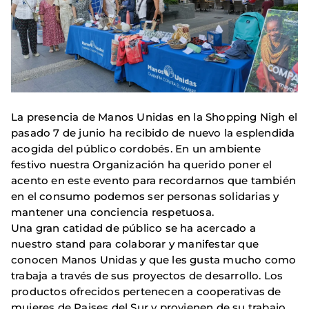
La presencia de Manos Unidas en la Shopping Nigh el
pasado 7 de junio ha recibido de nuevo la esplendida
acogida del público cordobés. En un ambiente
festivo nuestra Organización ha querido poner el
acento en este evento para recordarnos que también
en el consumo podemos ser personas solidarias y
mantener una conciencia respetuosa.
Una gran catidad de público se ha acercado a
nuestro stand para colaborar y manifestar que
conocen Manos Unidas y que les gusta mucho como
trabaja a través de sus proyectos de desarrollo. Los
productos ofrecidos pertenecen a cooperativas de
mujeres de Paises del Sur y provienen de su trabajo