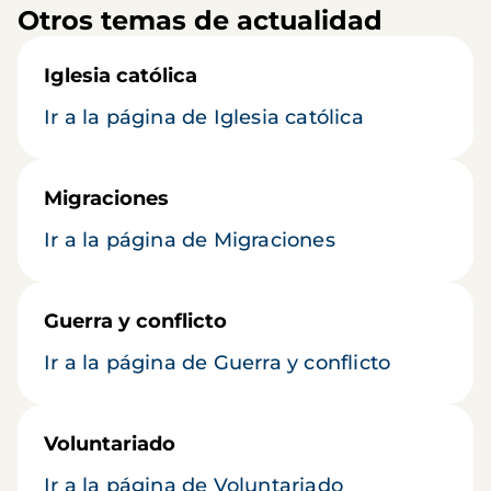
Otros temas de actualidad
Iglesia católica
Ir a la página de Iglesia católica
Migraciones
Ir a la página de Migraciones
Guerra y conflicto
Ir a la página de Guerra y conflicto
Voluntariado
Ir a la página de Voluntariado