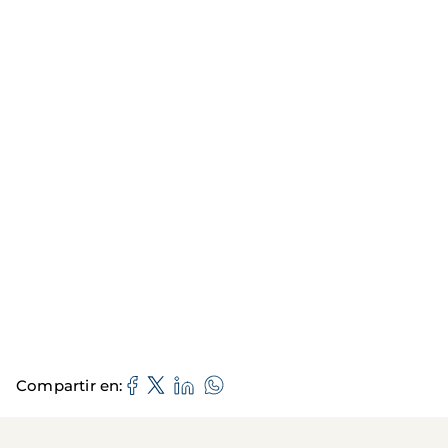
Compartir en