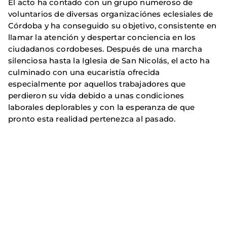
El acto ha contado con un grupo numeroso de
voluntarios de diversas organizaciónes eclesiales de
Córdoba y ha conseguido su objetivo, consistente en
llamar la atención y despertar conciencia en los
ciudadanos cordobeses. Después de una marcha
silenciosa hasta la Iglesia de San Nicolás, el acto ha
culminado con una eucaristía ofrecida
especialmente por aquellos trabajadores que
perdieron su vida debido a unas condiciones
laborales deplorables y con la esperanza de que
pronto esta realidad pertenezca al pasado.