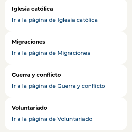
Iglesia católica
Ir a la página de Iglesia católica
Migraciones
Ir a la página de Migraciones
Guerra y conflicto
Ir a la página de Guerra y conflicto
Voluntariado
Ir a la página de Voluntariado