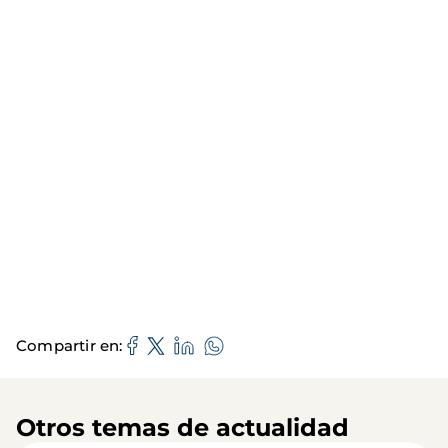
Compartir en
Otros temas de actualidad