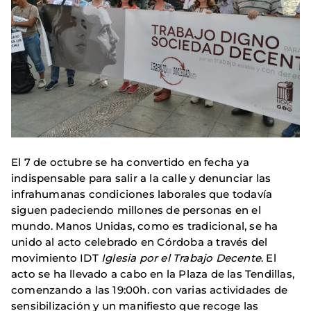
El 7 de octubre se ha convertido en fecha ya
indispensable para salir a la calle y denunciar las
infrahumanas condiciones laborales que todavía
siguen padeciendo millones de personas en el
mundo. Manos Unidas, como es tradicional, se ha
unido al acto celebrado en Córdoba a través del
movimiento IDT
Iglesia por el Trabajo Decente
. El
acto se ha llevado a cabo en la Plaza de las Tendillas,
comenzando a las 19:00h. con varias actividades de
sensibilización y un manifiesto que recoge las