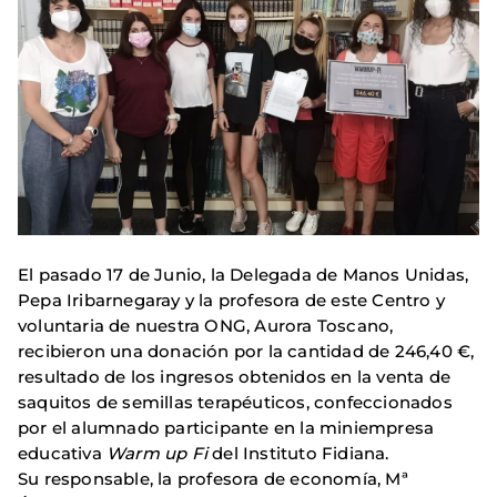
El pasado 17 de Junio, la Delegada de Manos Unidas,
Pepa Iribarnegaray y la profesora de este Centro y
voluntaria de nuestra ONG, Aurora Toscano,
recibieron una donación por la cantidad de 246,40 €,
resultado de los ingresos obtenidos en la venta de
saquitos de semillas terapéuticos, confeccionados
por el alumnado participante en la miniempresa
educativa
Warm up Fi
del Instituto Fidiana.
Su responsable, la profesora de economía, Mª