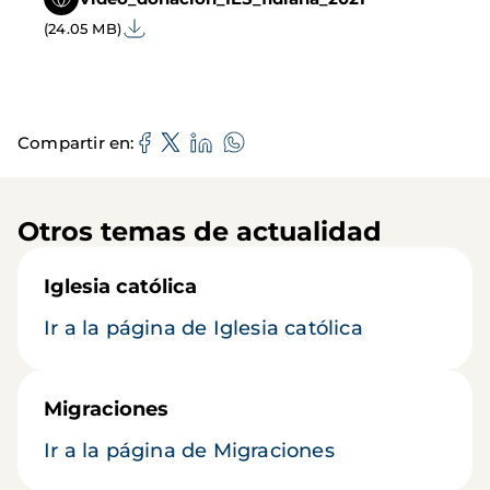
(24.05 MB)
Compartir en
Otros temas de actualidad
Iglesia católica
Ir a la página de Iglesia católica
Migraciones
Ir a la página de Migraciones