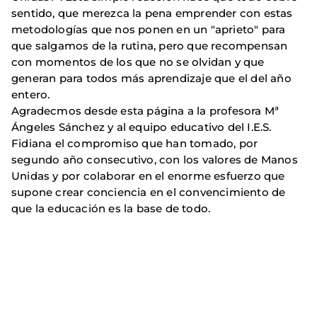
sentido, que merezca la pena emprender con estas
metodologías que nos ponen en un "aprieto" para
que salgamos de la rutina, pero que recompensan
con momentos de los que no se olvidan y que
generan para todos más aprendizaje que el del año
entero.
Agradecmos desde esta página a la profesora Mª
Ángeles Sánchez y al equipo educativo del I.E.S.
Fidiana el compromiso que han tomado, por
segundo año consecutivo, con los valores de Manos
Unidas y por colaborar en el enorme esfuerzo que
supone crear conciencia en el convencimiento de
que la educación es la base de todo.