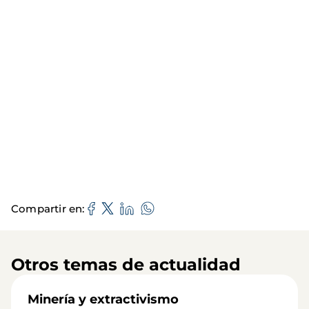
Compartir en
Otros temas de actualidad
Minería y extractivismo