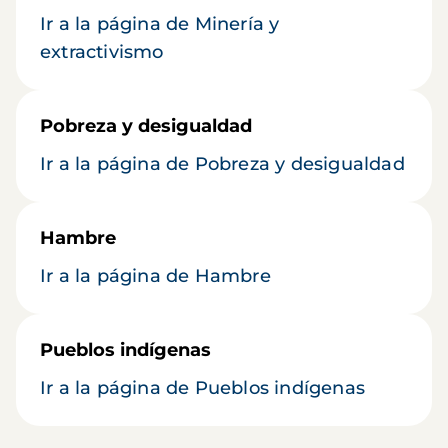
Ir a la página de Minería y
extractivismo
Pobreza y desigualdad
Ir a la página de Pobreza y desigualdad
Hambre
Ir a la página de Hambre
Pueblos indígenas
Ir a la página de Pueblos indígenas