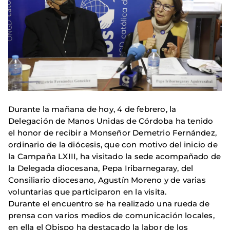
Durante la mañana de hoy, 4 de febrero, la
Delegación de Manos Unidas de Córdoba ha tenido
el honor de recibir a Monseñor Demetrio Fernández,
ordinario de la diócesis, que con motivo del inicio de
la Campaña LXIII, ha visitado la sede acompañado de
la Delegada diocesana, Pepa Iribarnegaray, del
Consiliario diocesano, Agustín Moreno y de varias
voluntarias que participaron en la visita.
Durante el encuentro se ha realizado una rueda de
prensa con varios medios de comunicación locales,
en ella el Obispo ha destacado la labor de los