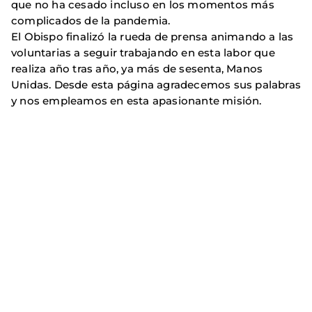
que no ha cesado incluso en los momentos más
complicados de la pandemia.
El Obispo finalizó la rueda de prensa animando a las
voluntarias a seguir trabajando en esta labor que
realiza año tras año, ya más de sesenta, Manos
Unidas. Desde esta página agradecemos sus palabras
y nos empleamos en esta apasionante misión.