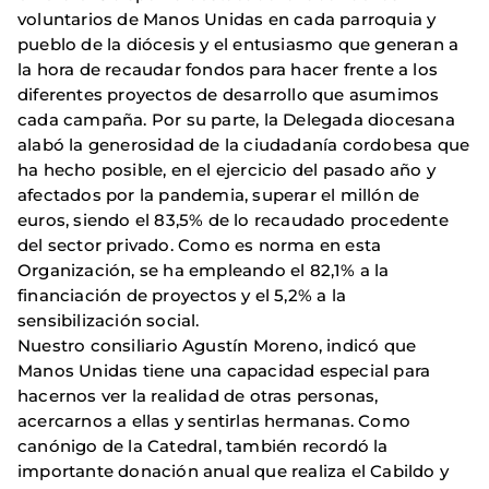
voluntarios de Manos Unidas en cada parroquia y
pueblo de la diócesis y el entusiasmo que generan a
la hora de recaudar fondos para hacer frente a los
diferentes proyectos de desarrollo que asumimos
cada campaña. Por su parte, la Delegada diocesana
alabó la generosidad de la ciudadanía cordobesa que
ha hecho posible, en el ejercicio del pasado año y
afectados por la pandemia, superar el millón de
euros, siendo el 83,5% de lo recaudado procedente
del sector privado. Como es norma en esta
Organización, se ha empleando el 82,1% a la
financiación de proyectos y el 5,2% a la
sensibilización social.
Nuestro consiliario Agustín Moreno, indicó que
Manos Unidas tiene una capacidad especial para
hacernos ver la realidad de otras personas,
acercarnos a ellas y sentirlas hermanas. Como
canónigo de la Catedral, también recordó la
importante donación anual que realiza el Cabildo y