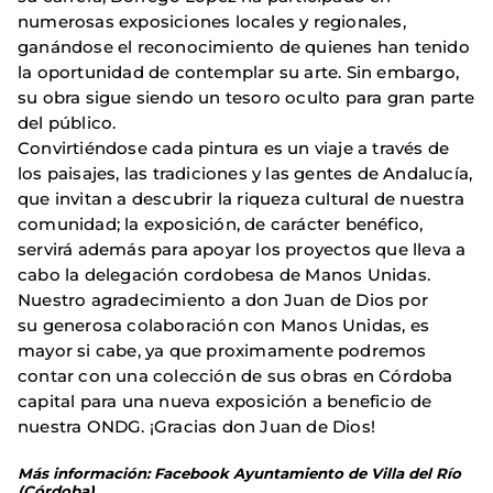
numerosas exposiciones locales y regionales,
ganándose el reconocimiento de quienes han tenido
la oportunidad de contemplar su arte. Sin embargo,
su obra sigue siendo un tesoro oculto para gran parte
del público.
Convirtiéndose cada pintura es un viaje a través de
los paisajes, las tradiciones y las gentes de Andalucía,
que invitan a descubrir la riqueza cultural de nuestra
comunidad; la exposición, de carácter benéfico,
servirá además para apoyar los proyectos que lleva a
cabo la delegación cordobesa de Manos Unidas.
Nuestro agradecimiento a don Juan de Dios por
su generosa colaboración con Manos Unidas, es
mayor si cabe, ya que proximamente podremos
contar con una colección de sus obras en Córdoba
capital para una nueva exposición a beneficio de
nuestra ONDG. ¡Gracias don Juan de Dios!
Más información: Facebook Ayuntamiento de Villa del Río
(Córdoba)