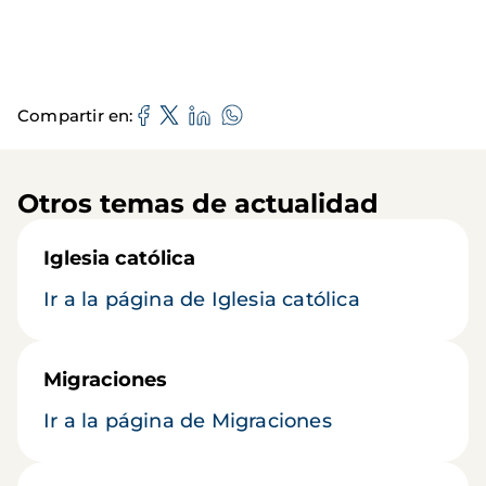
Compartir en
Otros temas de actualidad
Iglesia católica
Ir a la página de Iglesia católica
Migraciones
Ir a la página de Migraciones