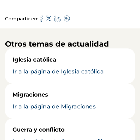
Compartir en
Otros temas de actualidad
Iglesia católica
Ir a la página de Iglesia católica
Migraciones
Ir a la página de Migraciones
Guerra y conflicto