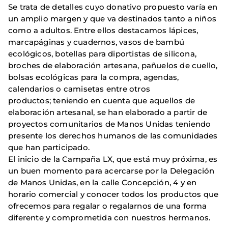
Se trata de detalles cuyo donativo propuesto varía en
un amplio margen y que va destinados tanto a niños
como a adultos. Entre ellos destacamos lápices,
marcapáginas y cuadernos, vasos de bambú
ecológicos, botellas para diportistas de silicona,
broches de elaboración artesana, pañuelos de cuello,
bolsas ecológicas para la compra, agendas,
calendarios o camisetas entre otros
productos; teniendo en cuenta que aquellos de
elaboración artesanal, se han elaborado a partir de
proyectos comunitarios de Manos Unidas teniendo
presente los derechos humanos de las comunidades
que han participado.
El inicio de la Campaña LX, que está muy próxima, es
un buen momento para acercarse por la Delegación
de Manos Unidas, en la calle Concepción, 4 y en
horario comercial y conocer todos los productos que
ofrecemos para regalar o regalarnos de una forma
diferente y comprometida con nuestros hermanos.