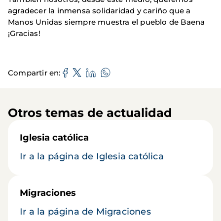
agradecer la inmensa solidaridad y cariño que a
Manos Unidas siempre muestra el pueblo de Baena
¡Gracias!
Compartir en
Otros temas de actualidad
Iglesia católica
Ir a la página de Iglesia católica
Migraciones
Ir a la página de Migraciones