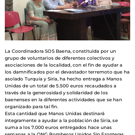
La Coordinadora SOS Baena, constituida por un
grupo de voluntarios de diferentes colectivos y
asociaciones de la localidad, con el fin de ayudar a
los damnificados por el devastador terremoto que ha
asolado Turquía y Siria, ha hecho entrega a Manos
Unidas de un total de 5.500 euros recaudados a
través de la generosidad y solidaridad de los
baenenses en la diferentes actividades que se han
organizado para tal fin.
Esta cantidad que Manos Unidas destinará
íntegramente a ayudar a la población de Siria, se
suma a los 7.000 euros entregados hace unas
semanas a la ONG Bomberos Unidos Sin Fronteras,