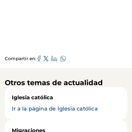
Compartir en
Otros temas de actualidad
Iglesia católica
Ir a la página de Iglesia católica
Migraciones