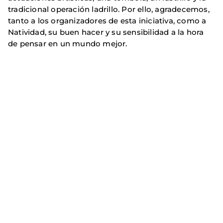
tradicional operación ladrillo. Por ello, agradecemos,
tanto a los organizadores de esta iniciativa, como a
Natividad, su buen hacer y su sensibilidad a la hora
de pensar en un mundo mejor.