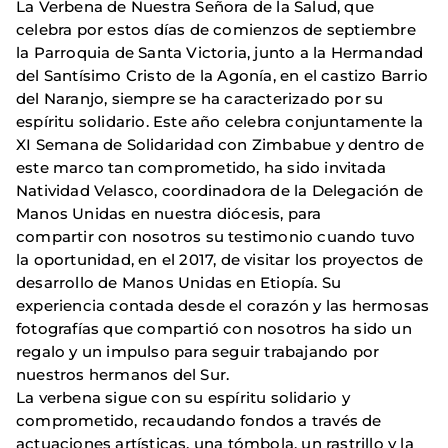
La Verbena de Nuestra Señora de la Salud, que
celebra por estos días de comienzos de septiembre
la Parroquia de Santa Victoria, junto a la Hermandad
del Santísimo Cristo de la Agonía, en el castizo Barrio
del Naranjo, siempre se ha caracterizado por su
espíritu solidario. Este año celebra conjuntamente la
XI Semana de Solidaridad con Zimbabue y dentro de
este marco tan comprometido, ha sido invitada
Natividad Velasco, coordinadora de la Delegación de
Manos Unidas en nuestra diócesis, para
compartir con nosotros su testimonio cuando tuvo
la oportunidad, en el 2017, de visitar los proyectos de
desarrollo de Manos Unidas en Etiopía. Su
experiencia contada desde el corazón y las hermosas
fotografías que compartió con nosotros ha sido un
regalo y un impulso para seguir trabajando por
nuestros hermanos del Sur.
La verbena sigue con su espíritu solidario y
comprometido, recaudando fondos a través de
actuaciones artísticas, una tómbola, un rastrillo y la