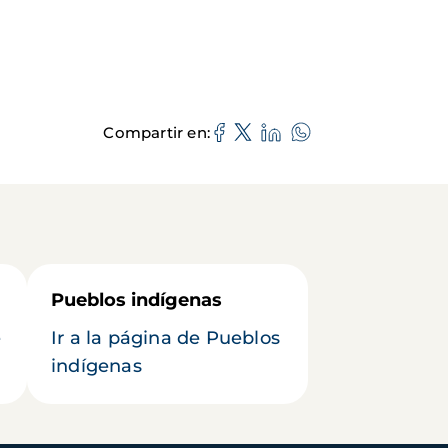
Compartir en
Pueblos indígenas
e
Ir a la página de Pueblos
indígenas