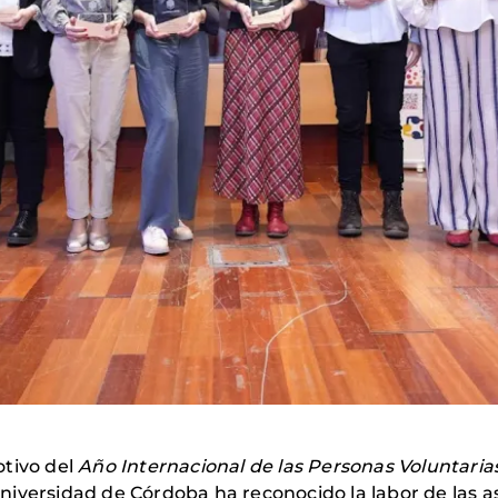
otivo del
Año Internacional de las Personas Voluntarias
niversidad de Córdoba ha reconocido la labor de las 