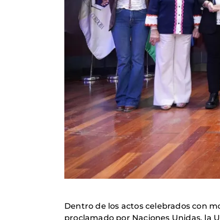
Dentro de los actos celebrados con m
proclamado por Naciones Unidas, la U