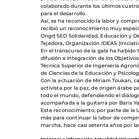
colaborado durante los últimos cuatro
para el desarrollo.
Así, se ha reconocido la labor y com
recibió un reconocimiento muy especia
Ongd SED Solidaridad, Educación y De
Tejedora, Organización IDEAS (Iniciati
En el transcurso de la gala ha habido 
difusión e integración de los Objetivo
Técnica Superior de Ingeniería Agronó
de Ciencias de la Educación y Psicolog
Con la actuación de Miriam Toukan, ca
activista por la paz, de origen árabe p
todo el mundo, defendiendo el diálogo
acompañada a la guitarra por Baris Ya
Este reconocimiento, por parte de la 
más para continuar la labor de compr
marcha, hace casi setenta años por la