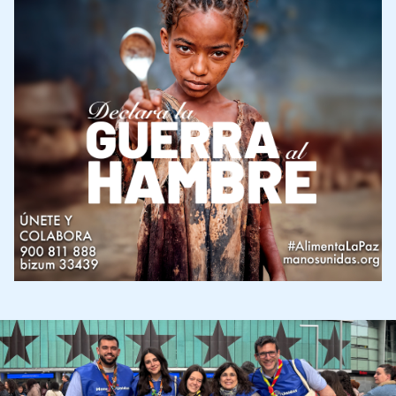
Imagen