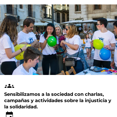
Sensibilizamos a la sociedad con charlas,
campañas y actividades sobre la injusticia y
la solidaridad.