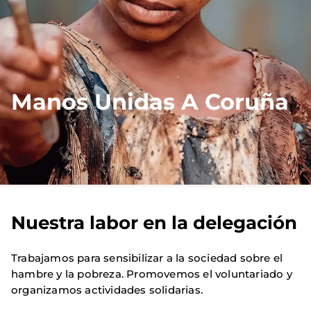
Manos Unidas A Coruña
Nuestra labor en la delegación
Trabajamos para sensibilizar a la sociedad sobre el
hambre y la pobreza. Promovemos el voluntariado y
organizamos actividades solidarias.