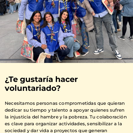
¿Te gustaría hacer
voluntariado?
Necesitamos personas comprometidas que quieran
dedicar su tiempo y talento a apoyar quienes sufren
la injusticia del hambre y la pobreza. Tu colaboración
es clave para organizar actividades, sensibilizar a la
sociedad y dar vida a proyectos que generan