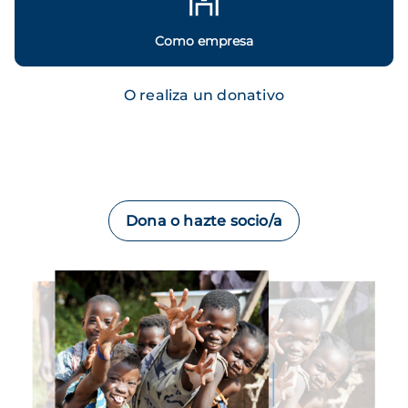
Como empresa
O realiza un donativo
Dona o hazte socio/a
Imagen