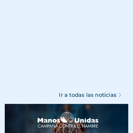
Ir a todas las noticias
Imagen