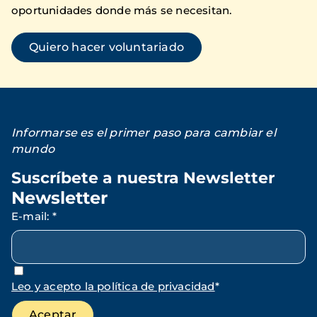
oportunidades donde más se necesitan.
Quiero hacer voluntariado
Informarse es el primer paso para cambiar el
mundo
Suscríbete a nuestra Newsletter
Newsletter
E-mail
:
*
Leo y acepto la política de privacidad
*