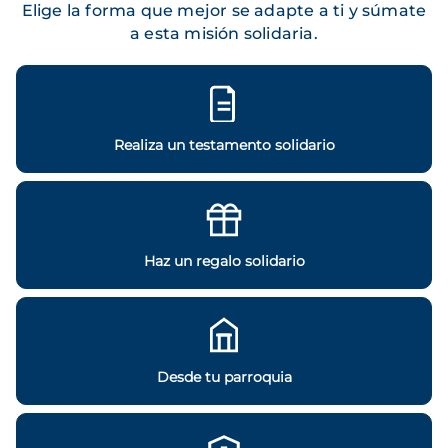
Elige la forma que mejor se adapte a ti y súmate
a esta misión solidaria.
Realiza un testamento solidario
Haz un regalo solidario
Desde tu parroquia