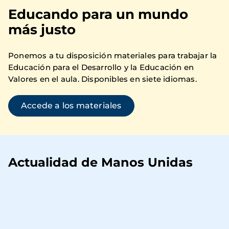
Educando para un mundo
más justo
Ponemos a tu disposición materiales para trabajar la
Educación para el Desarrollo y la Educación en
Valores en el aula. Disponibles en siete idiomas.
Accede a los materiales
Actualidad de Manos Unidas