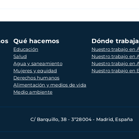
mos
Qué hacemos
Dónde trabaj
Educación
Nuestro trabajo en Á
Salud
Nuestro trabajo en
Agua y saneamiento
Nuestro trabajo en 
Mujeres y equidad
Nuestro trabajo en
Derechos humanos
Alimentación y medios de vida
Medio ambiente
C/ Barquillo, 38 - 3º28004 - Madrid, España